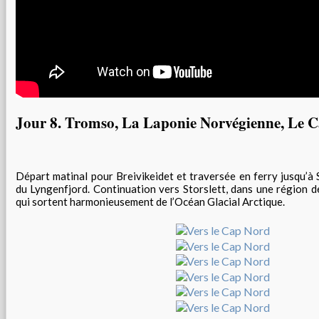
Jour 8. Tromso, La Laponie Norvégienne, Le 
Départ matinal pour Breivikeidet et traversée en ferry jusqu’à
du Lyngenfjord. Continuation vers Storslett, dans une région
qui sortent harmonieusement de l’Océan Glacial Arctique.