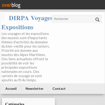
DIRPA Voyages, Musées,
Expositions
Les voyages et les expositions
des musées sont d'importants
thèmes d'activités du domaine
du bien-vieillir pour les seniors.
Priorité est donnée aux
musées des Alpes Maritimes.
Des liens actualisés offrent la
possibilité de voir les
principales expositions
nationales en cours. Des
carnets de voyage se sont
ajoutés au fil du temps.
Accueil
Newsletter
Contact
Catégories