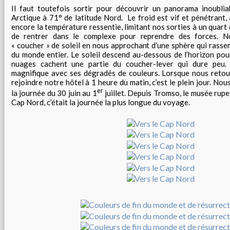
Il faut toutefois sortir pour découvrir un panorama inoublia
Arctique à 71° de latitude Nord. Le froid est vif et pénétrant,
encore la température ressentie, limitant nos sorties à un quar
de rentrer dans le complexe pour reprendre des forces. N
« coucher » de soleil en nous approchant d’une sphère qui rasse
du monde entier. Le soleil descend au-dessous de l’horizon pou
nuages cachent une partie du coucher-lever qui dure peu. 
magnifique avec ses dégradés de couleurs. Lorsque nous retou
rejoindre notre hôtel à 1 heure du matin, c’est le plein jour. No
er
la journée du 30 juin au 1
juillet. Depuis Tromso, le musée rupes
Cap Nord, c’était la journée la plus longue du voyage.