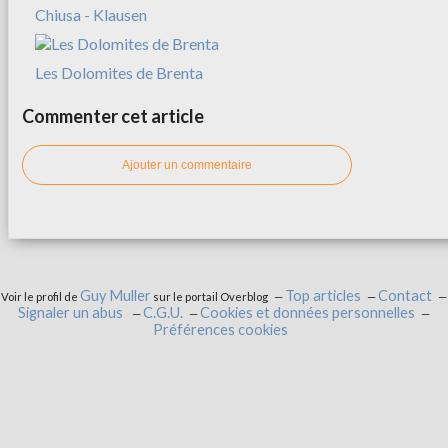
Chiusa - Klausen
Les Dolomites de Brenta
Commenter cet article
Ajouter un commentaire
Guy Muller
Top articles
Contact
Voir le profil de
sur le portail Overblog
Signaler un abus
C.G.U.
Cookies et données personnelles
Préférences cookies