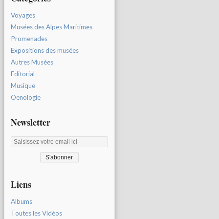
Voyages
Musées des Alpes Maritimes
Promenades
Expositions des musées
Autres Musées
Editorial
Musique
Oenologie
Newsletter
Liens
Albums
Toutes les Vidéos