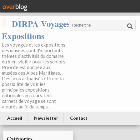
DIRPA Voyages, Musées,
Expositions
Les voyages et les expositions
des musées sont d'importants
thèmes d'activités du domaine
du bien-vieillir pour les seniors.
Priorité est donnée aux
musées des Alpes Maritimes.
Des liens actualisés offrent la
possibilité de voir les
principales expositions
nationales en cours. Des
carnets de voyage se sont
ajoutés au fil du temps.
Accueil
Newsletter
Contact
Catégories