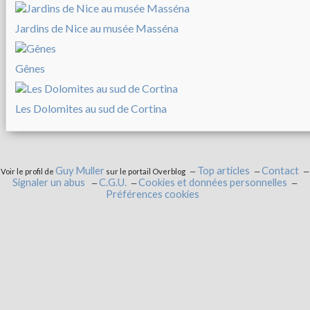
Jardins de Nice au musée Masséna
Gênes
Les Dolomites au sud de Cortina
Guy Muller
Top articles
Contact
Voir le profil de
sur le portail Overblog
Signaler un abus
C.G.U.
Cookies et données personnelles
Préférences cookies