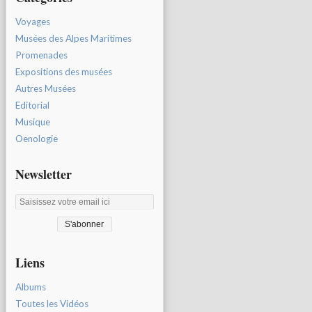
Voyages
Musées des Alpes Maritimes
Promenades
Expositions des musées
Autres Musées
Editorial
Musique
Oenologie
Newsletter
Liens
Albums
Toutes les Vidéos