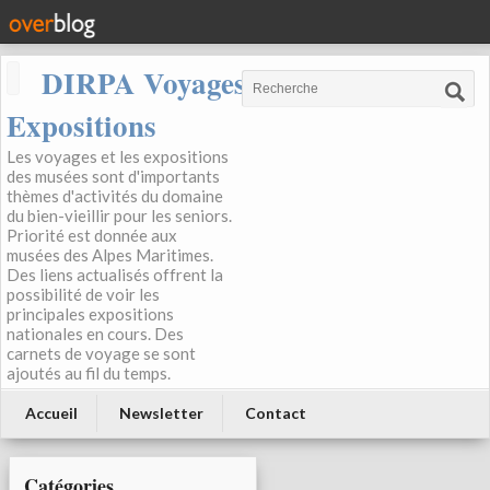
DIRPA Voyages, Musées,
Expositions
Les voyages et les expositions
des musées sont d'importants
thèmes d'activités du domaine
du bien-vieillir pour les seniors.
Priorité est donnée aux
musées des Alpes Maritimes.
Des liens actualisés offrent la
possibilité de voir les
principales expositions
nationales en cours. Des
carnets de voyage se sont
ajoutés au fil du temps.
Accueil
Newsletter
Contact
Catégories