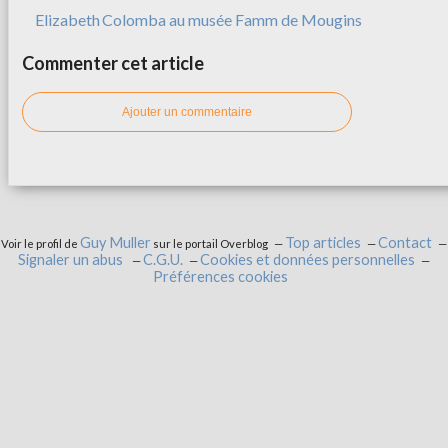
Elizabeth Colomba au musée Famm de Mougins
Commenter cet article
Ajouter un commentaire
Guy Muller
Top articles
Contact
Voir le profil de
sur le portail Overblog
Signaler un abus
C.G.U.
Cookies et données personnelles
Préférences cookies