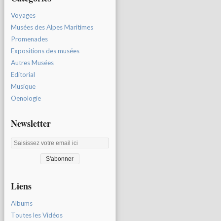
Voyages
Musées des Alpes Maritimes
Promenades
Expositions des musées
Autres Musées
Editorial
Musique
Oenologie
Newsletter
Liens
Albums
Toutes les Vidéos