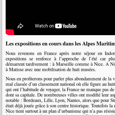
Les expositions en cours dans les Alpes Mariti
Nous revenons en France après notre séjour en Indoné
expositions se renforce à l’approche de l’été car plus
démarrent tardivement : à Marseille comme à Nice. A Nic
à Matisse avec une mobilisation de huit musées.
Nous en profiterons pour parler plus abondamment de la vi
mal classée d’un classement national où elle figure au hu
qui ont l’habitude de voyager, la France ne manque pas de t
dont sa capitale. De nombreuses villes ont modifié leur as
notable : Bordeaux, Lille, Lyon, Nantes, alors que pour St
était déjà jouée grâce à son centre historique. Toutefois l
Nice tient surtout à un plan d’urbanisme qui n’a pas résist