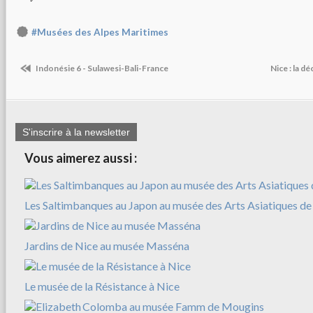
#Musées des Alpes Maritimes
Indonésie 6 - Sulawesi-Bali-France
Nice : la 
S'inscrire à la newsletter
Vous aimerez aussi :
Les Saltimbanques au Japon au musée des Arts Asiatiques de
Jardins de Nice au musée Masséna
Le musée de la Résistance à Nice