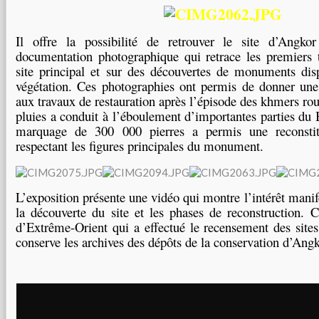
Il offre la possibilité de retrouver le site d’Angk
documentation photographique qui retrace les premiers 
site principal et sur des découvertes de monuments disp
végétation. Ces photographies ont permis de donner un
aux travaux de restauration après l’épisode des khmers ro
pluies a conduit à l’éboulement d’importantes parties d
marquage de 300 000 pierres a permis une reconstit
respectant les figures principales du monument.
L’exposition présente une vidéo qui montre l’intérêt manif
la découverte du site et les phases de reconstruction. C’
d’Extrême-Orient qui a effectué le recensement des sit
conserve les archives des dépôts de la conservation d’Ang