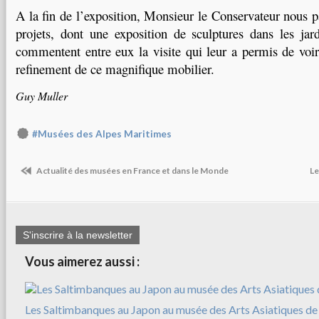
A la fin de l’exposition, Monsieur le Conservateur nous 
projets, dont une exposition de sculptures dans les jard
commentent entre eux la visite qui leur a permis de voi
refinement de ce magnifique mobilier.
Guy Muller
#Musées des Alpes Maritimes
Actualité des musées en France et dans le Monde
Le
S'inscrire à la newsletter
Vous aimerez aussi :
Les Saltimbanques au Japon au musée des Arts Asiatiques de