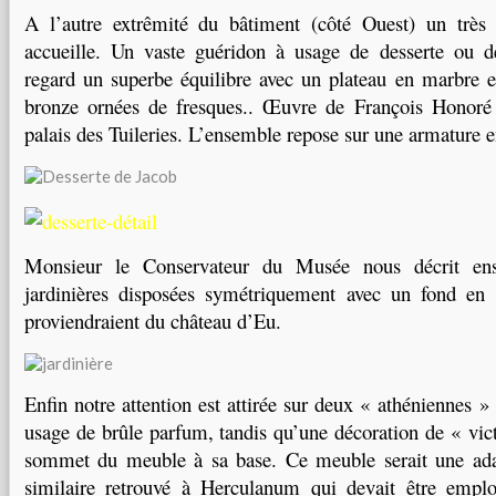
A l’autre extrêmité du bâtiment (côté Ouest) un très
accueille. Un vaste guéridon à usage de desserte ou de
regard un superbe équilibre avec un plateau en marbre 
bronze ornées de fresques.. Œuvre de François Honoré 
palais des Tuileries. L’ensemble repose sur une armature e
Monsieur le Conservateur du Musée nous décrit ens
jardinières disposées symétriquement avec un fond en m
proviendraient du château d’Eu.
Enfin notre attention est attirée sur deux « athéniennes 
usage de brûle parfum, tandis qu’une décoration de « victo
sommet du meuble à sa base. Ce meuble serait une ad
similaire retrouvé à Herculanum qui devait être empl