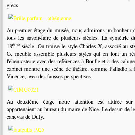
grecs.
Au premier étage du musée, nous admirons un bonheur d
tous les savoir-faire de plusieurs siècles. La symétrie d
ème
18
siècle. On trouve le style Charles X, associé au s
Ce meuble assemble plusieurs styles qui en font un rés
l'ébéniosterie avec des références à Boulle et à des cabinet
cabinet montre une scène de théâtre, comme Palladio a 
Vicence, avec des fausses perspectives.
Au deuxième étage notre attention est attirée sur
appartenaient au bureau du maire de Nice. Le dessin de le
canevas de Dufy.