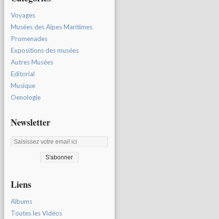
Voyages
Musées des Alpes Maritimes
Promenades
Expositions des musées
Autres Musées
Editorial
Musique
Oenologie
Newsletter
Liens
Albums
Toutes les Vidéos