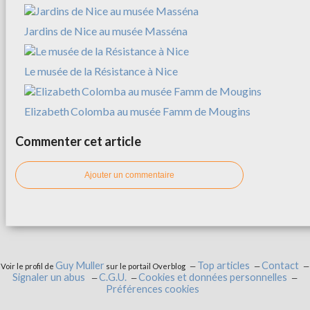
Jardins de Nice au musée Masséna
Le musée de la Résistance à Nice
Elizabeth Colomba au musée Famm de Mougins
Commenter cet article
Ajouter un commentaire
Guy Muller
Top articles
Contact
Voir le profil de
sur le portail Overblog
Signaler un abus
C.G.U.
Cookies et données personnelles
Préférences cookies