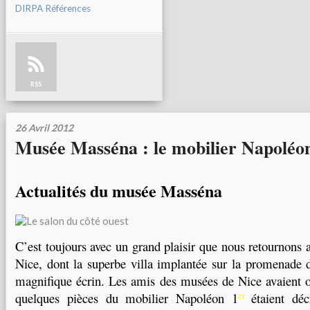
DIRPA Références
RSS
26 Avril 2012
Musée Masséna : le mobilier Napoléon
Actualités du musée Masséna
C’est toujours avec un grand plaisir que nous retournon
Nice, dont la superbe villa implantée sur la promenade d
magnifique écrin. Les amis des musées de Nice avaient o
quelques pièces du mobilier Napoléon 1
étaient déc
er