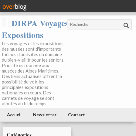
DIRPA Voyages, Musées,
Expositions
Les voyages et les expositions
des musées sont d'importants
thèmes d'activités du domaine
du bien-vieillir pour les seniors.
Priorité est donnée aux
musées des Alpes Maritimes.
Des liens actualisés offrent la
possibilité de voir les
principales expositions
nationales en cours. Des
carnets de voyage se sont
ajoutés au fil du temps.
Accueil
Newsletter
Contact
Catégories