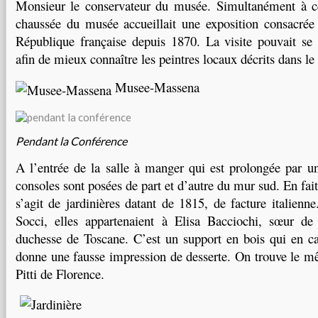
Monsieur le conservateur du musée.
Simultanément à cet
chaussée du musée accueillait une exposition consacrée
République française depuis 1870. La visite pouvait se
afin de mieux connaître les peintres locaux décrits dans le
Musee-Massena
Pendant la Conférence
A l’entrée de la salle à manger qui est prolongée par un
consoles sont posées de part et d’autre du mur sud. En fai
s’agit de jardinières datant de 1815, de facture italien
Socci, elles appartenaient à Elisa Bacciochi, sœur d
duchesse de Toscane. C’est un support en bois qui en cac
donne une fausse impression de desserte. On trouve le 
Pitti de Florence.