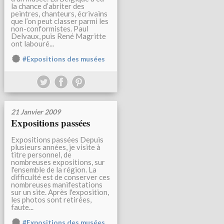
la chance d’abriter des
peintres, chanteurs, écrivains
que l’on peut classer parmi les
non-conformistes. Paul
Delvaux, puis René Magritte
ont labouré...
#Expositions des musées
21 Janvier 2009
Expositions passées
Expositions passées Depuis
plusieurs années, je visite à
titre personnel, de
nombreuses expositions, sur
l'ensemble de la région. La
difficulté est de conserver ces
nombreuses manifestations
sur un site. Après l'exposition,
les photos sont retirées,
faute...
#Expositions des musées