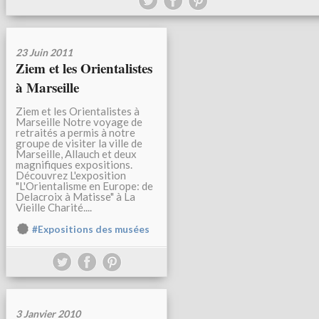
23 Juin 2011
Ziem et les Orientalistes
à Marseille
Ziem et les Orientalistes à
Marseille Notre voyage de
retraités a permis à notre
groupe de visiter la ville de
Marseille, Allauch et deux
magnifiques expositions.
Découvrez L'exposition
"L'Orientalisme en Europe: de
Delacroix à Matisse" à La
Vieille Charité....
#Expositions des musées
3 Janvier 2010