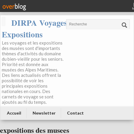
DIRPA Voyages, Musées,
Expositions
Les voyages et les expositions
des musées sont d'importants
thèmes d'activités du domaine
du bien-vieillir pour les seniors.
Priorité est donnée aux
musées des Alpes Maritimes.
Des liens actualisés offrent la
possibilité de voir les
principales expositions
nationales en cours. Des
carnets de voyage se sont
ajoutés au fil du temps.
Accueil
Newsletter
Contact
expositions des musees