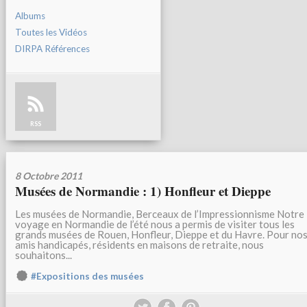
Albums
Toutes les Vidéos
DIRPA Références
RSS
8 Octobre 2011
Musées de Normandie : 1) Honfleur et Dieppe
Les musées de Normandie, Berceaux de l’Impressionnisme Notre
voyage en Normandie de l’été nous a permis de visiter tous les
grands musées de Rouen, Honfleur, Dieppe et du Havre. Pour no
amis handicapés, résidents en maisons de retraite, nous
souhaitons...
#Expositions des musées