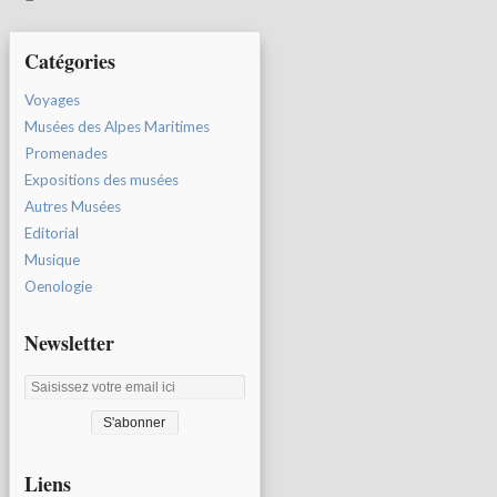
Catégories
Voyages
Musées des Alpes Maritimes
Promenades
Expositions des musées
Autres Musées
Editorial
Musique
Oenologie
Newsletter
Liens