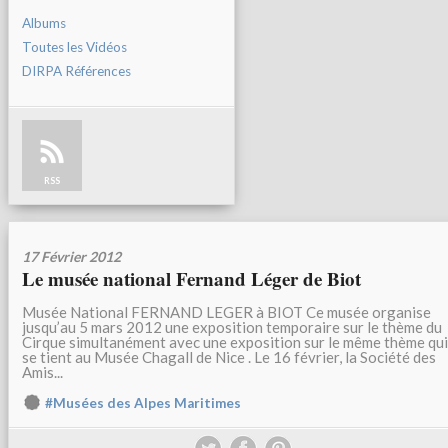
Albums
Toutes les Vidéos
DIRPA Références
RSS
17 Février 2012
Le musée national Fernand Léger de Biot
Musée National FERNAND LEGER à BIOT Ce musée organise
jusqu’au 5 mars 2012 une exposition temporaire sur le thème du
Cirque simultanément avec une exposition sur le même thème qui
se tient au Musée Chagall de Nice . Le 16 février, la Société des
Amis...
#Musées des Alpes Maritimes