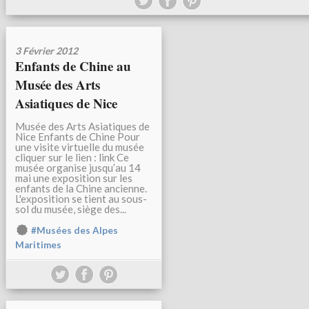
3 Février 2012
Enfants de Chine au
Musée des Arts
Asiatiques de Nice
Musée des Arts Asiatiques de
Nice Enfants de Chine Pour
une visite virtuelle du musée
cliquer sur le lien : link Ce
musée organise jusqu’au 14
mai une exposition sur les
enfants de la Chine ancienne.
L'exposition se tient au sous-
sol du musée, siège des...
#Musées des Alpes
Maritimes