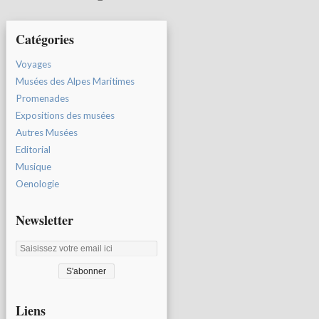
Catégories
Voyages
Musées des Alpes Maritimes
Promenades
Expositions des musées
Autres Musées
Editorial
Musique
Oenologie
Newsletter
Liens