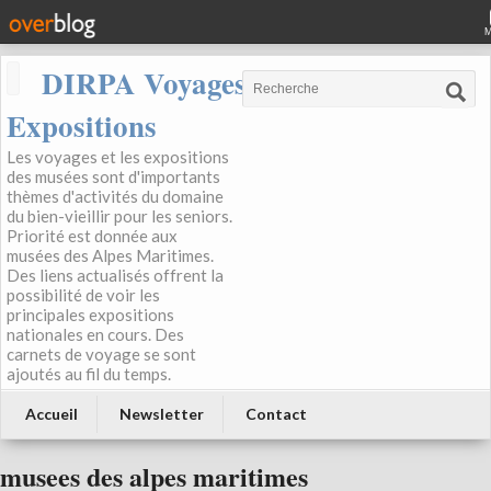
DIRPA Voyages, Musées,
Expositions
Les voyages et les expositions
des musées sont d'importants
thèmes d'activités du domaine
du bien-vieillir pour les seniors.
Priorité est donnée aux
musées des Alpes Maritimes.
Des liens actualisés offrent la
possibilité de voir les
principales expositions
nationales en cours. Des
carnets de voyage se sont
ajoutés au fil du temps.
Accueil
Newsletter
Contact
musees des alpes maritimes