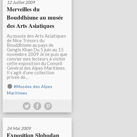
12 Juillet 2009
Merveilles du
Bouddhisme au musée
des Arts Asiatiques
Au musée des Arts Asiatiques
de Nice Trésors du
Bouddhisme au pays de
Gengis Khan Du 5 juin au 15
novembre 2009 Je ne puis que
convier mes lecteurs à visiter
cette exposition du Conseil
Général des Alpes Maritimes.
Il s’agit d’une collection
privée de...
#Musées des Alpes
Maritimes
24 Mai 2009
Exposition Slobodan