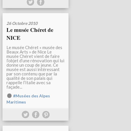
26 Octobre 2010
Le musée Chéret de
NICE
Le musée Chéret « musée des
Beaux Arts » de Nice Le
musée Chéret vient de faire
l’objet d’une rénovation qui lui
donne un coup de jeune. Ce
musée est aussi intéressant
par son contenu que par la
qualité de son palais qui
rappelle l’Italie avec sa
façade...
#Musées des Alpes
Maritimes