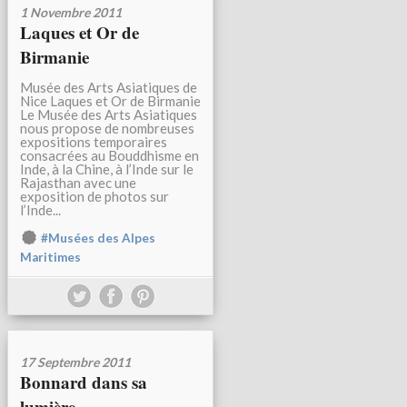
1 Novembre 2011
Laques et Or de
Birmanie
Musée des Arts Asiatiques de
Nice Laques et Or de Birmanie
Le Musée des Arts Asiatiques
nous propose de nombreuses
expositions temporaires
consacrées au Bouddhisme en
Inde, à la Chine, à l’Inde sur le
Rajasthan avec une
exposition de photos sur
l’Inde...
#Musées des Alpes
Maritimes
17 Septembre 2011
Bonnard dans sa
lumière