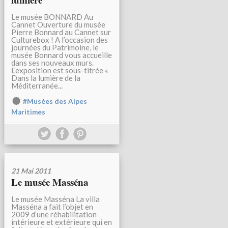
Le musée BONNARD Au
Cannet Ouverture du musée
Pierre Bonnard au Cannet sur
Culturebox ! A l’occasion des
journées du Patrimoine, le
musée Bonnard vous accueille
dans ses nouveaux murs.
L’exposition est sous-titrée «
Dans la lumière de la
Méditerranée...
#Musées des Alpes
Maritimes
21 Mai 2011
Le musée Masséna
Le musée Masséna La villa
Masséna a fait l’objet en
2009 d’une réhabilitation
intérieure et extérieure qui en