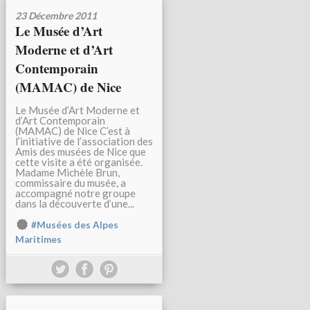
23 Décembre 2011
Le Musée d’Art
Moderne et d’Art
Contemporain
(MAMAC) de Nice
Le Musée d’Art Moderne et
d’Art Contemporain
(MAMAC) de Nice C’est à
l’initiative de l’association des
Amis des musées de Nice que
cette visite a été organisée.
Madame Michèle Brun,
commissaire du musée, a
accompagné notre groupe
dans la découverte d’une...
#Musées des Alpes
Maritimes