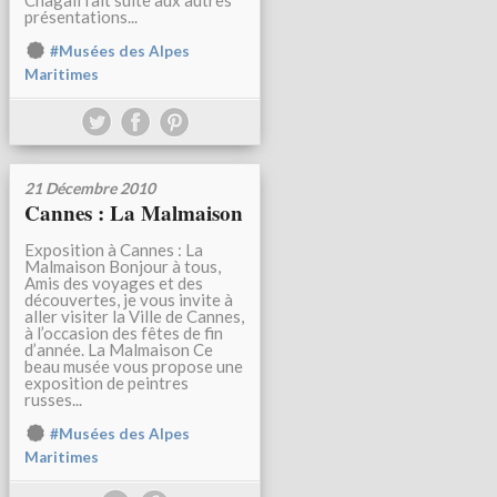
Chagall fait suite aux autres
présentations...
#Musées des Alpes
Maritimes
21 Décembre 2010
Cannes : La Malmaison
Exposition à Cannes : La
Malmaison Bonjour à tous,
Amis des voyages et des
découvertes, je vous invite à
aller visiter la Ville de Cannes,
à l’occasion des fêtes de fin
d’année. La Malmaison Ce
beau musée vous propose une
exposition de peintres
russes...
#Musées des Alpes
Maritimes