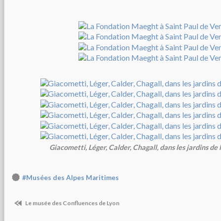
Giacometti, Léger, Calder, Chagall, dans les jardins de
#Musées des Alpes Maritimes
Le musée des Confluences de Lyon