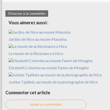
S'inscrire à la newsletter
Vous aimerez aussi :
Jardins de Nice au musée Masséna
Le musée de la Résistance à Nice
Elizabeth Colomba au musée Famm de Mougins
Justine Tjallinks au musée de la photographie de Nice
Commenter cet article
Ajouter un commentaire