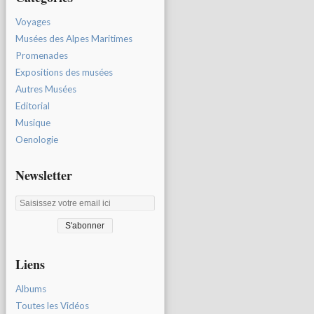
Voyages
Musées des Alpes Maritimes
Promenades
Expositions des musées
Autres Musées
Editorial
Musique
Oenologie
Newsletter
Liens
Albums
Toutes les Vidéos