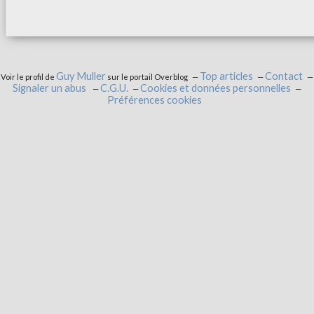
Guy Muller
Top articles
Contact
Voir le profil de
sur le portail Overblog
Signaler un abus
C.G.U.
Cookies et données personnelles
Préférences cookies