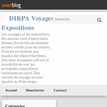
DIRPA Voyages, Musées,
Expositions
Les voyages et les expositions
des musées sont d'importants
thèmes d'activités du domaine
du bien-vieillir pour les seniors.
Priorité est donnée aux
musées des Alpes Maritimes.
Des liens actualisés offrent la
possibilité de voir les
principales expositions
nationales en cours. Des
carnets de voyage se sont
ajoutés au fil du temps.
Accueil
Newsletter
Contact
Catégories