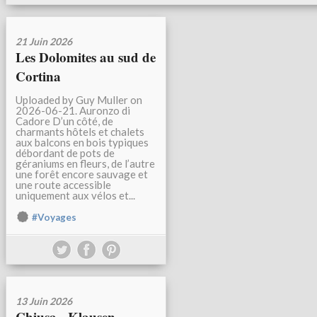
21 Juin 2026
Les Dolomites au sud de
Cortina
Uploaded by Guy Muller on
2026-06-21. Auronzo di
Cadore D’un côté, de
charmants hôtels et chalets
aux balcons en bois typiques
débordant de pots de
géraniums en fleurs, de l’autre
une forêt encore sauvage et
une route accessible
uniquement aux vélos et...
#Voyages
13 Juin 2026
Chiusa - Klausen