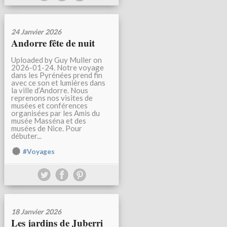
24 Janvier 2026
Andorre fête de nuit
Uploaded by Guy Muller on
2026-01-24. Notre voyage
dans les Pyrénées prend fin
avec ce son et lumières dans
la ville d’Andorre. Nous
reprenons nos visites de
musées et conférences
organisées par les Amis du
musée Masséna et des
musées de Nice. Pour
débuter...
#Voyages
18 Janvier 2026
Les jardins de Juberri