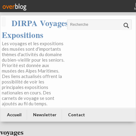
DIRPA Voyages, Musées,
Expositions
Les voyages et les expositions
des musées sont d'importants
thèmes d'activités du domaine
du bien-vieillir pour les seniors.
Priorité est donnée aux
musées des Alpes Maritimes.
Des liens actualisés offrent la
possibilité de voir les
principales expositions
nationales en cours. Des
carnets de voyage se sont
ajoutés au fil du temps.
Accueil
Newsletter
Contact
voyages