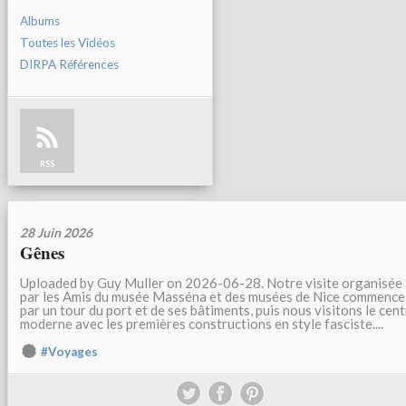
Albums
Toutes les Vidéos
DIRPA Références
RSS
28 Juin 2026
Gênes
Uploaded by Guy Muller on 2026-06-28. Notre visite organisée
par les Amis du musée Masséna et des musées de Nice commence
par un tour du port et de ses bâtiments, puis nous visitons le cen
moderne avec les premières constructions en style fasciste....
#Voyages