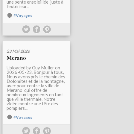
une pente ensoleillée, juste à
l’extérieur...
#Voyages
23 Mai 2026
Merano
Uploaded by Guy Muller on
2026-05-23. Bonjour à tous,
Nous avons pris le chemin des
Dolomites et de la montagne,
avec pour centre la ville de
Merano, qui offre de
nombreux logements en tant
que ville thermale. Notre
vidéo montre une fête des
pompiers...
#Voyages