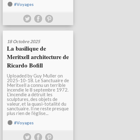
#Voyages
18 Octobre 2025
La basilique de
Meritxell architecture de
Ricardo Bofill
Uploaded by Guy Muller on
2025-10-18. Le Sanctuaire de
Meritxell a connu un terrible
incendie le 8 septembre 1972.
L’incendie a détruit les
sculptures, des objets de
valeur, et la quasi-totalité du
sanctuaire. Il ne reste presque
plus rien de l’église...
#Voyages