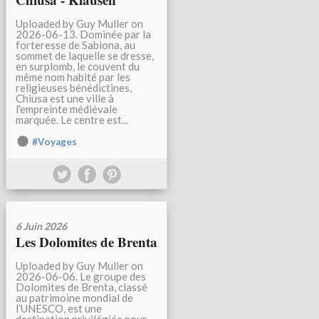
Uploaded by Guy Muller on
2026-06-13. Dominée par la
forteresse de Sabiona, au
sommet de laquelle se dresse,
en surplomb, le couvent du
même nom habité par les
religieuses bénédictines,
Chiusa est une ville à
l'empreinte médiévale
marquée. Le centre est...
#Voyages
6 Juin 2026
Les Dolomites de Brenta
Uploaded by Guy Muller on
2026-06-06. Le groupe des
Dolomites de Brenta, classé
au patrimoine mondial de
l’UNESCO, est une