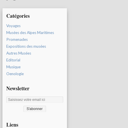
Catégories
Voyages
Musées des Alpes Maritimes
Promenades
Expositions des musées
Autres Musées
Editorial
Musique
Oenologie
Newsletter
Liens