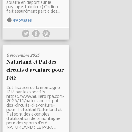
solaire en déport sur le
paysage, fabuleux) Ordino
fait assurément partie des...
#Voyages
8 Novembre 2025
Naturland et Pal des
circuits d'aventure pour
l'été
L'utilisation de la montagne
l'été par les sportifs
https://www.mullerdirpa.com/
2025/11/naturland-et-pal-
des-circuits-d-aventure-
pour-l-ete.html Naturland et
Pal sont des exemples
d’utilisation de la montagne
pour des sports d’été.
NATURLAND : LE PARC...