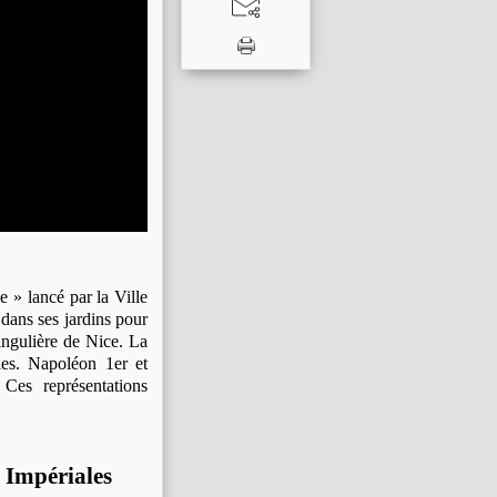
 » lancé par la Ville
dans ses jardins pour
singulière de Nice. La
les. Napoléon 1er et
Ces représentations
 Impériales