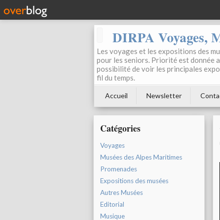
DIRPA Voyages, Mu
Les voyages et les expositions des mus
pour les seniors. Priorité est donnée 
possibilité de voir les principales ex
fil du temps.
Accueil
Newsletter
Conta
Catégories
Voyages
Musées des Alpes Maritimes
Promenades
Expositions des musées
Autres Musées
Editorial
Musique