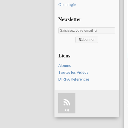
Oenologie
Newsletter
Liens
Albums
Toutes les Vidéos
DIRPA Références
RSS