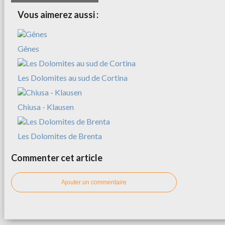
Vous aimerez aussi :
Gênes
Les Dolomites au sud de Cortina
Chiusa - Klausen
Les Dolomites de Brenta
Commenter cet article
Ajouter un commentaire