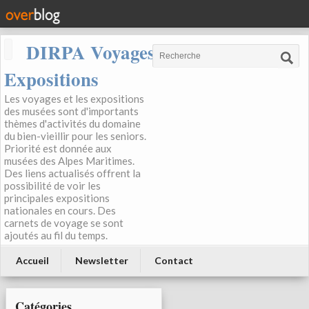
DIRPA Voyages, Musées,
Expositions
Les voyages et les expositions
des musées sont d'importants
thèmes d'activités du domaine
du bien-vieillir pour les seniors.
Priorité est donnée aux
musées des Alpes Maritimes.
Des liens actualisés offrent la
possibilité de voir les
principales expositions
nationales en cours. Des
carnets de voyage se sont
ajoutés au fil du temps.
Accueil
Newsletter
Contact
Catégories