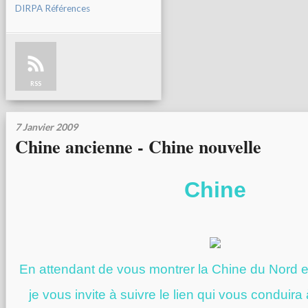
DIRPA Références
RSS
7 Janvier 2009
Chine ancienne - Chine nouvelle
Chine
En attendant de vous montrer la Chine du Nord e
je vous invite à suivre le lien qui vous conduira