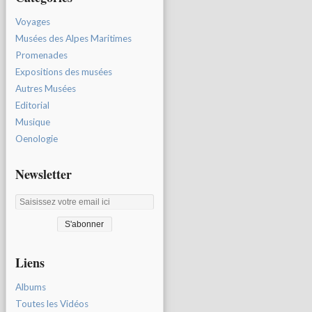
Voyages
Musées des Alpes Maritimes
Promenades
Expositions des musées
Autres Musées
Editorial
Musique
Oenologie
Newsletter
Liens
Albums
Toutes les Vidéos