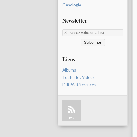
Oenologie
Newsletter
Liens
Albums
Toutes les Vidéos
DIRPA Références
RSS