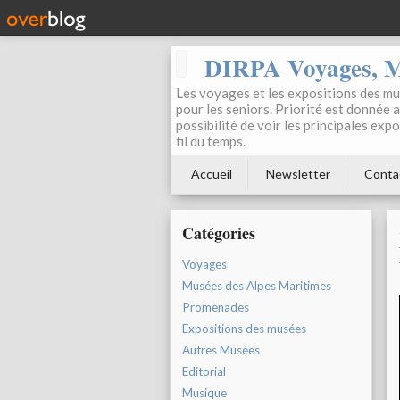
DIRPA Voyages, Mu
Les voyages et les expositions des mus
pour les seniors. Priorité est donnée 
possibilité de voir les principales ex
fil du temps.
Accueil
Newsletter
Conta
Catégories
Voyages
Musées des Alpes Maritimes
Promenades
Expositions des musées
Autres Musées
Editorial
Musique