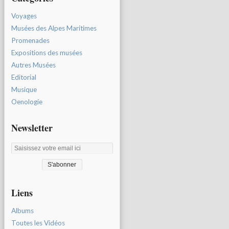
Voyages
Musées des Alpes Maritimes
Promenades
Expositions des musées
Autres Musées
Editorial
Musique
Oenologie
Newsletter
Liens
Albums
Toutes les Vidéos