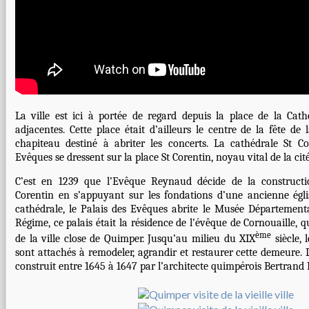
La ville est ici à portée de regard depuis la place de la Cath
adjacentes. Cette place était d’ailleurs le centre de la fête de
chapiteau destiné à abriter les concerts. La cathédrale St Co
Evêques se dressent sur la place St Corentin, noyau vital de la cité
C’est en 1239 que l’Evêque Reynaud décide de la constructi
Corentin en s’appuyant sur les fondations d’une ancienne égl
cathédrale, le Palais des Evêques abrite le Musée Départementa
Régime, ce palais était la résidence de l’évêque de Cornouaille, qu
ème
de la ville close de Quimper. Jusqu’au milieu du XIX
siècle, 
sont attachés à remodeler, agrandir et restaurer cette demeure. 
construit entre 1645 à 1647 par l’architecte quimpérois Bertrand