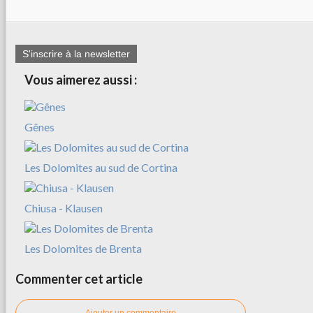
S'inscrire à la newsletter
Vous aimerez aussi :
Gênes
Les Dolomites au sud de Cortina
Chiusa - Klausen
Les Dolomites de Brenta
Commenter cet article
Ajouter un commentaire