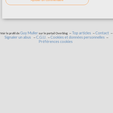
Guy Muller
Top articles
Contact
Voir le profil de
sur le portail Overblog
Signaler un abus
C.G.U.
Cookies et données personnelles
Préférences cookies