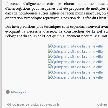
L’absence d’alignement entre le chœur et la nef susci
d’interrogations pour lesquelles ont été proposées de multiples i
dans de nombreuses autres églises de façon moins marquée, on 
orientation symbolique reprenant la position de la tête du Christ s
Des interprétations plus techniques sont cependant souvent ava
évoquant la nécessité d’asseoir la construction de la nef su
l’éloignant du cours de l’Odet qu’un alignement rigoureux aurai
#Voyages
Quimper : Le festival de Cornouaille
Quimper