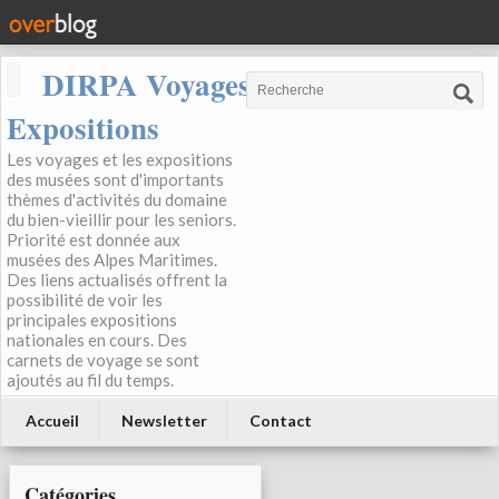
DIRPA Voyages, Musées,
Expositions
Les voyages et les expositions
des musées sont d'importants
thèmes d'activités du domaine
du bien-vieillir pour les seniors.
Priorité est donnée aux
musées des Alpes Maritimes.
Des liens actualisés offrent la
possibilité de voir les
principales expositions
nationales en cours. Des
carnets de voyage se sont
ajoutés au fil du temps.
Accueil
Newsletter
Contact
Catégories