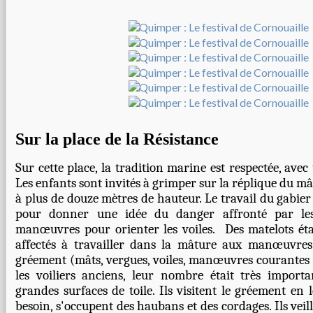
Sur la place de la Résistance
Sur cette place, la tradition marine est respectée, avec 
Les enfants sont invités à grimper sur la réplique du mât
à plus de douze mètres de hauteur. Le travail du gabier 
pour donner une idée du danger affronté par les
manœuvres pour orienter les voiles. Des matelots ét
affectés à travailler dans la mâture aux manœuvres 
gréement (mâts, vergues, voiles, manœuvres courantes e
les voiliers anciens, leur nombre était très importa
grandes surfaces de toile. Ils visitent le gréement e
besoin, s'occupent des haubans et des cordages. Ils vei