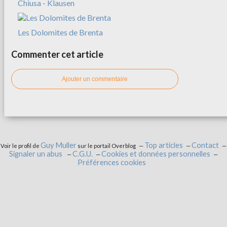
Chiusa - Klausen
Les Dolomites de Brenta
Commenter cet article
Ajouter un commentaire
Guy Muller
Top articles
Contact
Voir le profil de
sur le portail Overblog
Signaler un abus
C.G.U.
Cookies et données personnelles
Préférences cookies