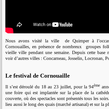
Nous avons visité la ville de Quimper à l’occas
Cornouailles, en présence de nombreux groupes folk
vieille ville pendant une semaine. Depuis cette base
voir d’autres villes : Concarneau, Josselin, Locronan, 
Le festival de Cornouaille
ème
Il s’est déroulé du 18 au 23 juillet, pour la 94
anné
une foire qui est implantée sur la place de la cathéd
couverte, où des spectacles sont présentés tous les soir
lieu aussi le long des quais (marché artisanal) et sur la p