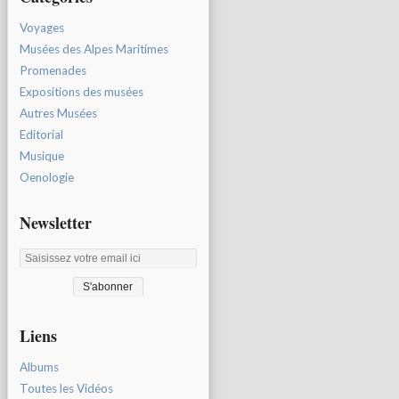
Voyages
Musées des Alpes Maritimes
Promenades
Expositions des musées
Autres Musées
Editorial
Musique
Oenologie
Newsletter
Liens
Albums
Toutes les Vidéos