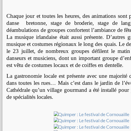
Chaque jour et toutes les heures, des animations sont 
danse bretonne, stage de broderie, stage de la
déambulations de groupes confortent l’ambiance de fête
La musique irlandaise était aussi présente. D’autres g
musique et costumes régionaux le long des quais. Le der
le 23 juillet, de nombreux groupes défilent le mati
danseurs et musiciens, dont un important groupe d’en
est vêtu de costumes locaux et de coiffes en dentelle.
La gastronomie locale est présente avec une majorité d
dans toutes les rues… Mais c’est dans le jardin de l’évê
Cathédrale qu’un village gourmand a été installé po
de spécialités locales.