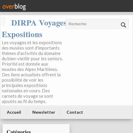
DIRPA Voyages, Musées,
Expositions
Les voyages et les expositions
des musées sont d'importants
thèmes d'activités du domaine
du bien-vieillir pour les seniors.
Priorité est donnée aux
musées des Alpes Maritimes.
Des liens actualisés offrent la
possibilité de voir les
principales expositions
nationales en cours. Des
carnets de voyage se sont
ajoutés au fil du temps.
Accueil
Newsletter
Contact
Catégories