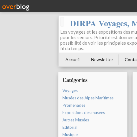
DIRPA Voyages, Mu
Les voyages et les expositions des mus
pour les seniors. Priorité est donnée 
possibilité de voir les principales ex
fil du temps.
Accueil
Newsletter
Conta
Catégories
Voyages
Musées des Alpes Maritimes
Promenades
Expositions des musées
Autres Musées
Editorial
Musique