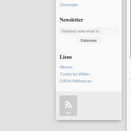
Oenologie
Newsletter
Liens
Albums
Toutes les Vidéos
DIRPA Références
RSS