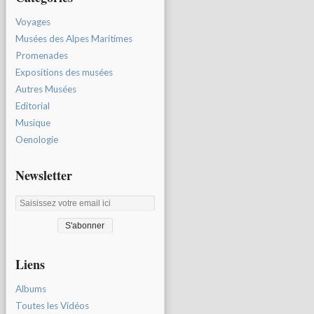
Voyages
Musées des Alpes Maritimes
Promenades
Expositions des musées
Autres Musées
Editorial
Musique
Oenologie
Newsletter
Liens
Albums
Toutes les Vidéos