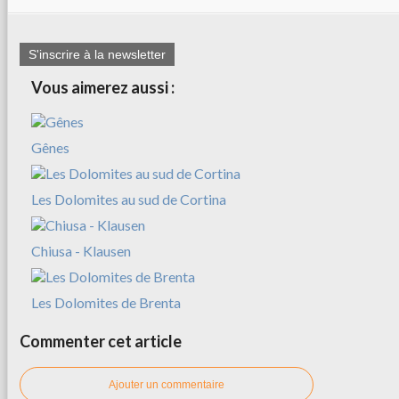
S'inscrire à la newsletter
Vous aimerez aussi :
Gênes
Les Dolomites au sud de Cortina
Chiusa - Klausen
Les Dolomites de Brenta
Commenter cet article
Ajouter un commentaire