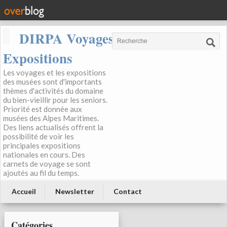
DIRPA Voyages, Musées,
Expositions
Les voyages et les expositions
des musées sont d'importants
thèmes d'activités du domaine
du bien-vieillir pour les seniors.
Priorité est donnée aux
musées des Alpes Maritimes.
Des liens actualisés offrent la
possibilité de voir les
principales expositions
nationales en cours. Des
carnets de voyage se sont
ajoutés au fil du temps.
Accueil
Newsletter
Contact
Catégories