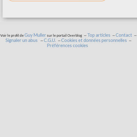
Guy Muller
Top articles
Contact
Voir le profil de
sur le portail Overblog
Signaler un abus
C.G.U.
Cookies et données personnelles
Préférences cookies