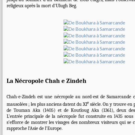
religieux après la mort d'Ulugh Beg.
La Nécropole Chah e Zindeh
Chah-e-Zindeh est une nécropole au nord-est de Samarcande 
e
mausolées ; les plus anciens datent du XI
siècle. On y trouve en 
de Touman Aka (1405) et de Koutloug Aka (1361), deux des
L'entrée principale de la nécropole fut construite en 1435 sou
s’efforce de montrer les visages des nombreux visiteurs qui se c
rapproche l’Asie de l’Europe.