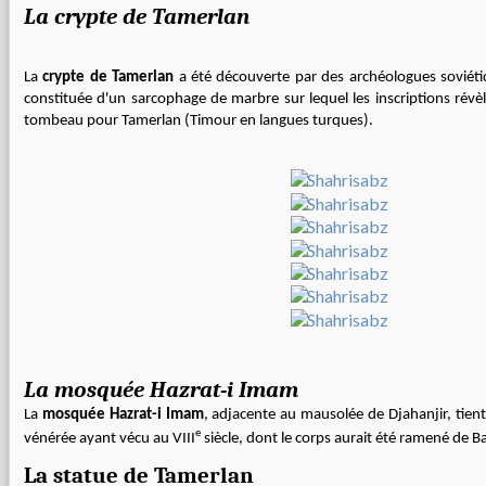
La crypte de Tamerlan
La
crypte de Tamerlan
a été découverte par des archéologues soviétiq
constituée d'un sarcophage de marbre sur lequel les inscriptions révèle
tombeau pour Tamerlan (Timour en langues turques).
La mosquée Hazrat-i Imam
La
mosquée Hazrat-i Imam
, adjacente au mausolée de Djahanjir, tie
e
vénérée ayant vécu au VIII
siècle, dont le corps aurait été ramené de 
La statue de Tamerlan