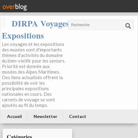
DIRPA Voyages, Musées,
Expositions
Les voyages et les expositions
des musées sont d'importants
thèmes d'activités du domaine
du bien-vieillir pour les seniors.
Priorité est donnée aux
musées des Alpes Maritimes.
Des liens actualisés offrent la
possibilité de voir les
principales expositions
nationales en cours. Des
carnets de voyage se sont
ajoutés au fil du temps.
Accueil
Newsletter
Contact
Catégories