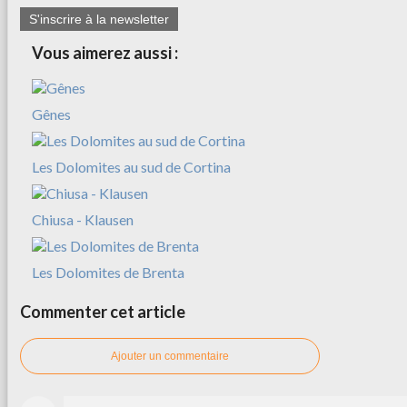
S'inscrire à la newsletter
Vous aimerez aussi :
Gênes
Les Dolomites au sud de Cortina
Chiusa - Klausen
Les Dolomites de Brenta
Commenter cet article
Ajouter un commentaire