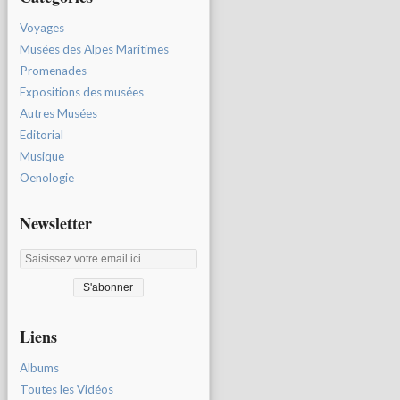
Voyages
Musées des Alpes Maritimes
Promenades
Expositions des musées
Autres Musées
Editorial
Musique
Oenologie
Newsletter
Liens
Albums
Toutes les Vidéos