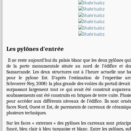
Les pylônes d'entrée
Il ne reste aujourd’hui du palais blanc que les deux pylônes qui
de la porte monumentale située au nord de l’édifice et do
Samarcande. Les deux structures ont à l’heure actuelle une h
pour le pylone Est. D’après l'estimation de l'expertise arch
Schvoerer-Ney, 2008) la plus grande des voûtes du portail devait
surpassant largement tout ce qui avait été construit auparavan
soubassements ont été construits en briques de terre cuite. Plusie
pour accéder aux différents niveaux de l’édifice. Ils sont ornés
faces Nord, Ouest et Est, de parements de carreaux de céramique
plusieurs techniques.
Sur les faces « externes » des pylônes les carreaux sont princi
foncé, bleu clair à bleu turquoise et blanc. Entre les pylônes, s