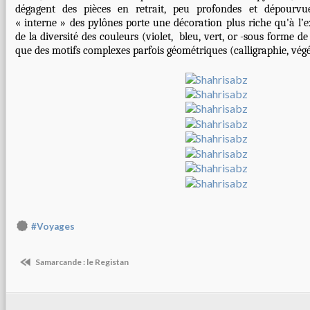
dégagent des pièces en retrait, peu profondes et dépourvu
« interne » des pylônes porte une décoration plus riche qu'à l’e
de la diversité des couleurs (violet, bleu, vert, or -sous forme de 
que des motifs complexes parfois géométriques (calligraphie, vég
#Voyages
Samarcande : le Registan