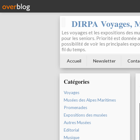
DIRPA Voyages, Mu
Les voyages et les expositions des mus
pour les seniors. Priorité est donnée 
possibilité de voir les principales ex
fil du temps.
Accueil
Newsletter
Conta
Catégories
Voyages
Musées des Alpes Maritimes
Promenades
Expositions des musées
Autres Musées
Editorial
Musique