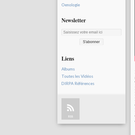
Oenologie
Newsletter
Liens
Albums
Toutes les Vidéos
DIRPA Références
RSS