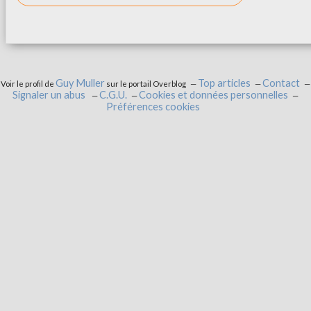
Guy Muller
Top articles
Contact
Voir le profil de
sur le portail Overblog
Signaler un abus
C.G.U.
Cookies et données personnelles
Préférences cookies