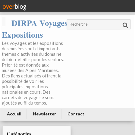
DIRPA Voyages, Musées,
Expositions
Les voyages et les expositions
des musées sont d'importants
thèmes d'activités du domaine
du bien-vieillir pour les seniors.
Priorité est donnée aux
musées des Alpes Maritimes.
Des liens actualisés offrent la
possibilité de voir les
principales expositions
nationales en cours. Des
carnets de voyage se sont
ajoutés au fil du temps.
Accueil
Newsletter
Contact
Catégories