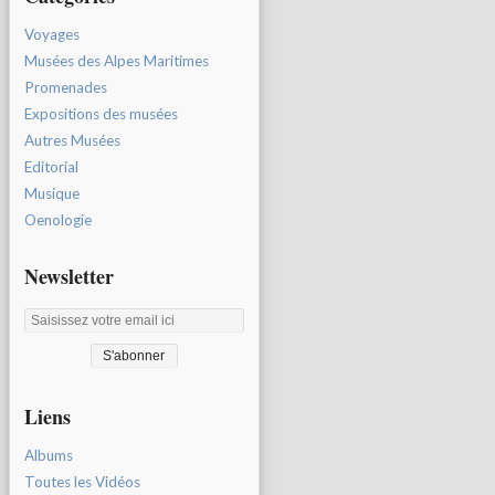
Voyages
Musées des Alpes Maritimes
Promenades
Expositions des musées
Autres Musées
Editorial
Musique
Oenologie
Newsletter
Liens
Albums
Toutes les Vidéos