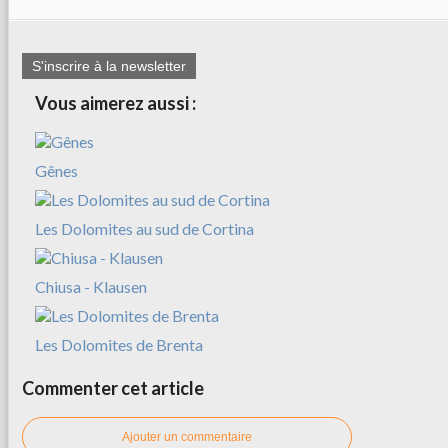
S'inscrire à la newsletter
Vous aimerez aussi :
Gênes
Les Dolomites au sud de Cortina
Chiusa - Klausen
Les Dolomites de Brenta
Commenter cet article
Ajouter un commentaire