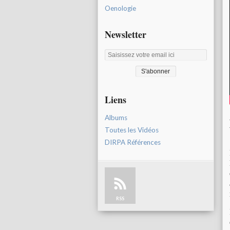
Oenologie
Newsletter
Liens
Albums
Toutes les Vidéos
DIRPA Références
RSS