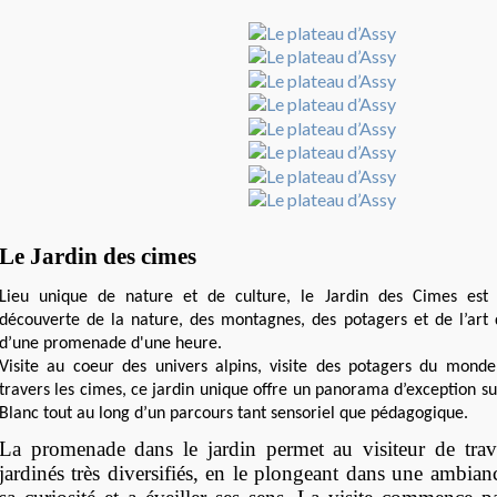
Le Jardin des cimes
Lieu unique de nature et de culture, le Jardin des Cimes est 
découverte de la nature, des montagnes, des potagers et de l’art 
d’une promenade d'une heure.
Visite au coeur des univers alpins, visite des potagers du monde
travers les cimes, ce jardin unique offre un panorama d’exception s
Blanc tout au long d’un parcours tant sensoriel que pédagogique.
La promenade dans le jardin permet au visiteur de trav
jardinés très diversifiés, en le plongeant dans une ambianc