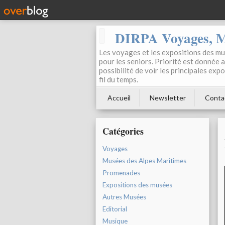
DIRPA Voyages, Mu
Les voyages et les expositions des mus
pour les seniors. Priorité est donnée 
possibilité de voir les principales ex
fil du temps.
Accueil
Newsletter
Conta
Catégories
Voyages
Musées des Alpes Maritimes
Promenades
Expositions des musées
Autres Musées
Editorial
Musique