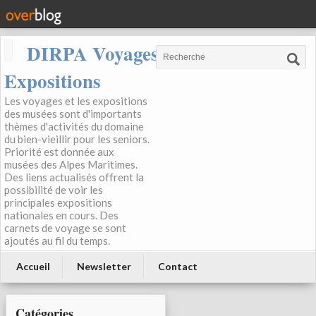
DIRPA Voyages, Musées,
Expositions
Les voyages et les expositions
des musées sont d'importants
thèmes d'activités du domaine
du bien-vieillir pour les seniors.
Priorité est donnée aux
musées des Alpes Maritimes.
Des liens actualisés offrent la
possibilité de voir les
principales expositions
nationales en cours. Des
carnets de voyage se sont
ajoutés au fil du temps.
Accueil
Newsletter
Contact
Catégories