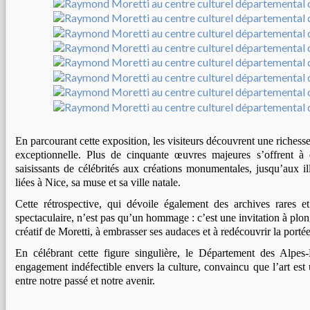
En parcourant cette exposition, les visiteurs découvrent une richesse
exceptionnelle. Plus de cinquante œuvres majeures s’offrent à e
saisissants de célébrités aux créations monumentales, jusqu’aux i
liées à Nice, sa muse et sa ville natale.
Cette rétrospective, qui dévoile également des archives rares e
spectaculaire, n’est pas qu’un hommage : c’est une invitation à plo
créatif de Moretti, à embrasser ses audaces et à redécouvrir la portée
En célébrant cette figure singulière, le Département des Alpes
engagement indéfectible envers la culture, convaincu que l’art est u
entre notre passé et notre avenir.