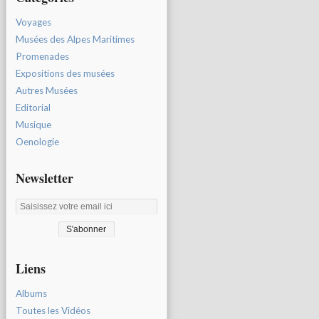
Voyages
Musées des Alpes Maritimes
Promenades
Expositions des musées
Autres Musées
Editorial
Musique
Oenologie
Newsletter
Liens
Albums
Toutes les Vidéos