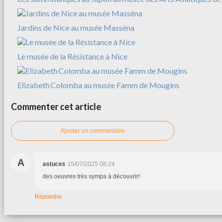
Jardins de Nice au musée Masséna
Le musée de la Résistance à Nice
Elizabeth Colomba au musée Famm de Mougins
Commenter cet article
Ajouter un commentaire
A
astuces
15/07/2025 08:24
des oeuvres très sympa à découvrir!
Répondre