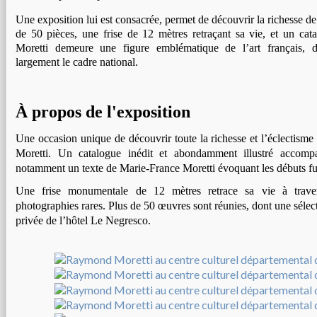
Une exposition lui est consacrée, permet de découvrir la richesse de
de 50 pièces, une frise de 12 mètres retraçant sa vie, et un cat
Moretti demeure une figure emblématique de l’art français, d
largement le cadre national.
À propos de l'exposition
Une occasion unique de découvrir toute la richesse et l’éclectis
Moretti. Un catalogue inédit et abondamment illustré accomp
notamment un texte de Marie-France Moretti évoquant les débuts ful
Une frise monumentale de 12 mètres retrace sa vie à trave
photographies rares. Plus de 50 œuvres sont réunies, dont une sélect
privée de l’hôtel Le Negresco.