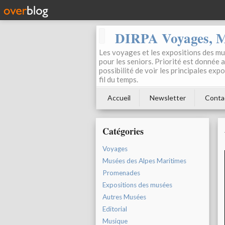
DIRPA Voyages, Mu
Les voyages et les expositions des mus
pour les seniors. Priorité est donnée 
possibilité de voir les principales ex
fil du temps.
Accueil
Newsletter
Conta
Catégories
Voyages
Musées des Alpes Maritimes
Promenades
Expositions des musées
Autres Musées
Editorial
Musique