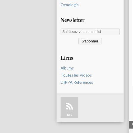
Oenologie
Newsletter
Liens
Albums
Toutes les Vidéos
DIRPA Références
RSS