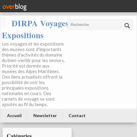
DIRPA Voyages, Musées,
Expositions
Les voyages et les expositions
des musées sont d'importants
thèmes d'activités du domaine
du bien-vieillir pour les seniors.
Priorité est donnée aux
musées des Alpes Maritimes.
Des liens actualisés offrent la
possibilité de voir les
principales expositions
nationales en cours. Des
carnets de voyage se sont
ajoutés au fil du temps.
Accueil
Newsletter
Contact
Catégories