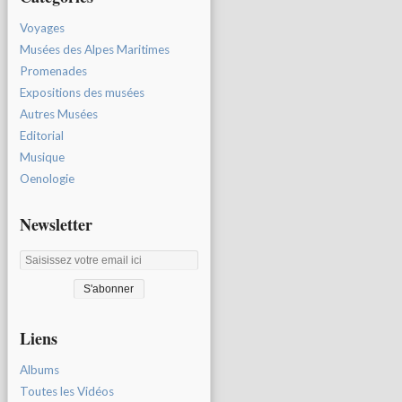
Voyages
Musées des Alpes Maritimes
Promenades
Expositions des musées
Autres Musées
Editorial
Musique
Oenologie
Newsletter
Liens
Albums
Toutes les Vidéos