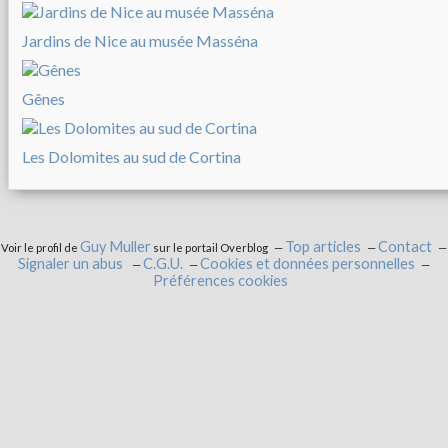
Jardins de Nice au musée Masséna
Gênes
Les Dolomites au sud de Cortina
Guy Muller
Top articles
Contact
Voir le profil de
sur le portail Overblog
Signaler un abus
C.G.U.
Cookies et données personnelles
Préférences cookies