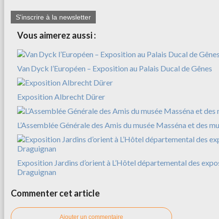
S'inscrire à la newsletter
Vous aimerez aussi :
Van Dyck l’Européen – Exposition au Palais Ducal de Gênes
Exposition Albrecht Dürer
L’Assemblée Générale des Amis du musée Masséna et des mu
Exposition Jardins d’orient à L’Hôtel départemental des expos
Draguignan
Commenter cet article
Ajouter un commentaire