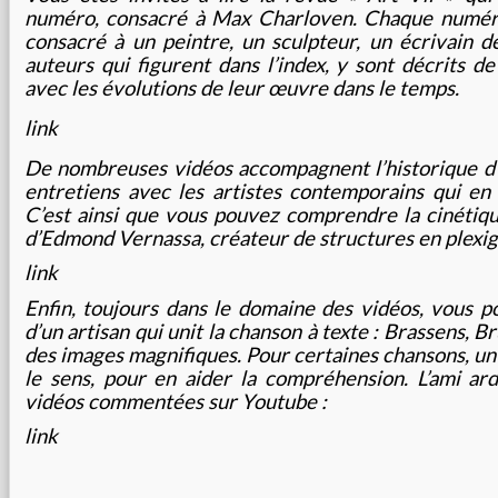
numéro, consacré à Max Charloven. Chaque numéro 
consacré à un peintre, un sculpteur, un écrivain d
auteurs qui figurent dans l’index, y sont décrits d
avec les évolutions de leur œuvre dans le temps.
link
De nombreuses vidéos accompagnent l’historique d
entretiens avec les artistes contemporains qui en 
C’est ainsi que vous pouvez comprendre la cinétiqu
d’Edmond Vernassa, créateur de structures en plexig
link
Enfin, toujours dans le domaine des vidéos, vous po
d’un artisan qui unit la chanson à texte : Brassens, B
des images magnifiques. Pour certaines chansons, un
le sens, pour en aider la compréhension. L’ami ar
vidéos commentées sur Youtube :
link