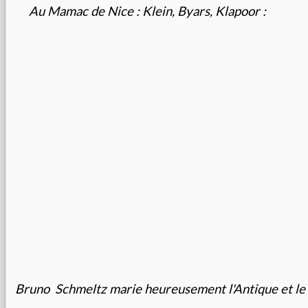
Au Mamac de Nice : Klein, Byars, Klapoor :
Bruno Schmeltz marie heureusement l'Antique et l