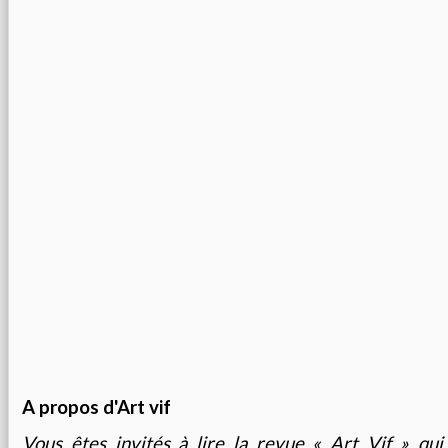
A propos d'Art vif
Vous êtes invités à lire la revue « Art Vif » qu