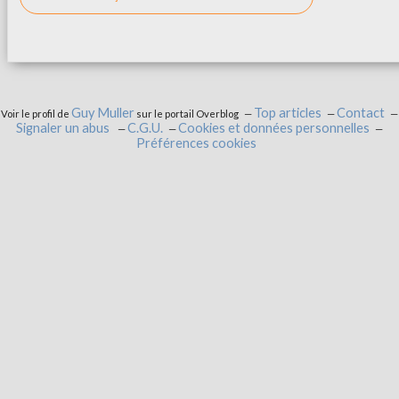
Guy Muller
Top articles
Contact
Voir le profil de
sur le portail Overblog
Signaler un abus
C.G.U.
Cookies et données personnelles
Préférences cookies