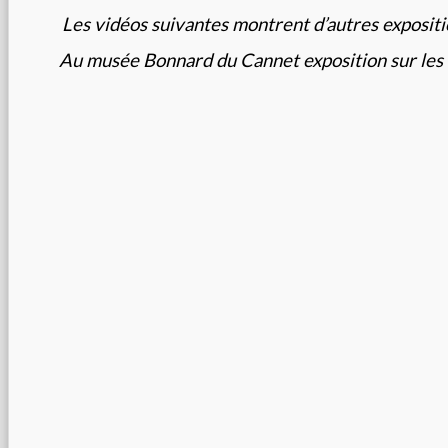
Les vidéos suivantes montrent d’autres expositio
Au musée Bonnard du Cannet exposition sur les 