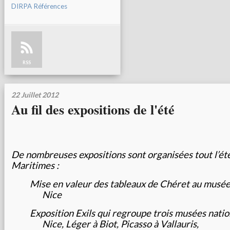
DIRPA Références
RSS
22 Juillet 2012
Au fil des expositions de l'été
De nombreuses expositions sont organisées tout l’été
Maritimes :
Mise en valeur des tableaux de Chéret au musée
Nice
Exposition Exils qui regroupe trois musées natio
Nice, Léger à Biot, Picasso à Vallauris,