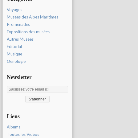
Voyages
Musées des Alpes Maritimes
Promenades
Expositions des musées
Autres Musées
Editorial
Musique
Oenologie
Newsletter
Liens
Albums
Toutes les Vidéos