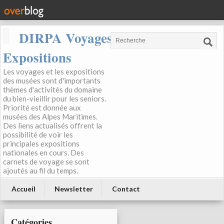
DIRPA Voyages, Musées,
Expositions
Les voyages et les expositions
des musées sont d'importants
thèmes d'activités du domaine
du bien-vieillir pour les seniors.
Priorité est donnée aux
musées des Alpes Maritimes.
Des liens actualisés offrent la
possibilité de voir les
principales expositions
nationales en cours. Des
carnets de voyage se sont
ajoutés au fil du temps.
Accueil
Newsletter
Contact
Catégories