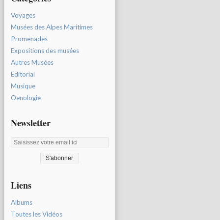
Voyages
Musées des Alpes Maritimes
Promenades
Expositions des musées
Autres Musées
Editorial
Musique
Oenologie
Newsletter
Liens
Albums
Toutes les Vidéos