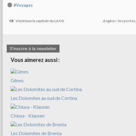
#Voyages
Vientiane la capitale du LAOS
Angkor : les portes, 
S'inscrire à la newsletter
Vous aimerez aussi :
Gênes
Les Dolomites au sud de Cortina
Chiusa - Klausen
Les Dolomites de Brenta