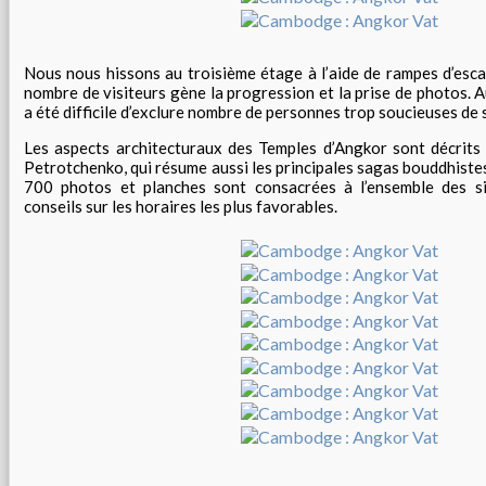
Nous nous hissons au troisième étage à l’aide de rampes d’escal
nombre de visiteurs gène la progression et la prise de photos. 
a été difficile d’exclure nombre de personnes trop soucieuses de 
Les aspects architecturaux des Temples d’Angkor sont décrits 
Petrotchenko, qui résume aussi les principales sagas bouddhistes
700 photos et planches sont consacrées à l’ensemble des si
conseils sur les horaires les plus favorables.