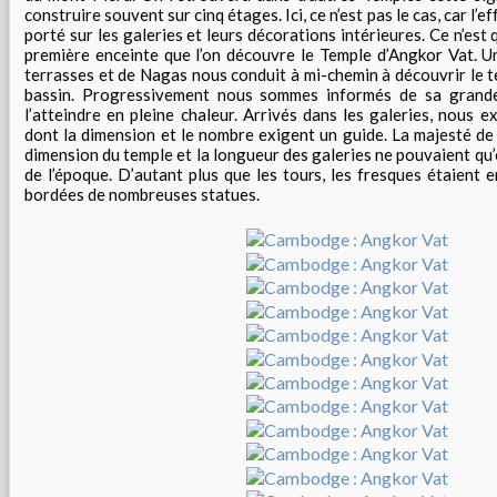
construire souvent sur cinq étages. Ici, ce n’est pas le cas, car l’
porté sur les galeries et leurs décorations intérieures. Ce n’est 
première enceinte que l’on découvre le Temple d’Angkor Vat. 
terrasses et de Nagas nous conduit à mi-chemin à découvrir le 
bassin. Progressivement nous sommes informés de sa grande
l’atteindre en pleine chaleur. Arrivés dans les galeries, nous ex
dont la dimension et le nombre exigent un guide. La majesté de
dimension du temple et la longueur des galeries ne pouvaient qu’é
de l’époque. D’autant plus que les tours, les fresques étaient 
bordées de nombreuses statues.