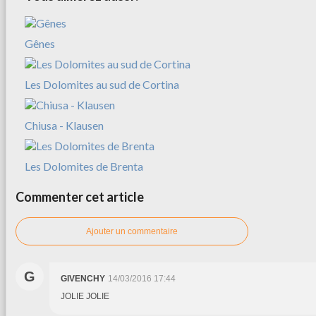
Gênes
Les Dolomites au sud de Cortina
Chiusa - Klausen
Les Dolomites de Brenta
Commenter cet article
Ajouter un commentaire
G
GIVENCHY
14/03/2016 17:44
JOLIE JOLIE