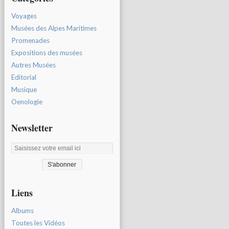
Voyages
Musées des Alpes Maritimes
Promenades
Expositions des musées
Autres Musées
Editorial
Musique
Oenologie
Newsletter
Liens
Albums
Toutes les Vidéos