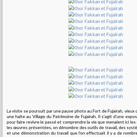
La visite se poursuit par une pause photo au Fort de Fujaïrah, vieux 
une halte au Village du Patrimoine de Fujaïrah. Il s'agit d'une expos
pour faire revivre le passé et comprendre la vie que menaient ici les
les œuvres présentées, on dénombre des outils de travail, des systè
et une démonstration du travail que l'on effectuait il y a de nombr