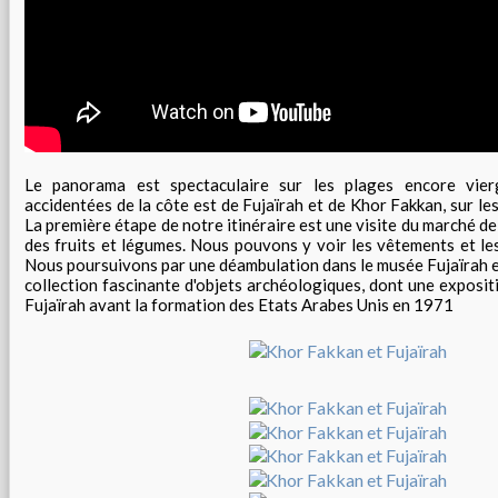
Le panorama est spectaculaire sur les plages encore vie
accidentées de la côte est de Fujaïrah et de Khor Fakkan, sur le
La première étape de notre itinéraire est une visite du marché de
des fruits et légumes. Nous pouvons y voir les vêtements et le
Nous poursuivons par une déambulation dans le musée Fujaïrah e
collection fascinante d'objets archéologiques, dont une expositi
Fujaïrah avant la formation des Etats Arabes Unis en 1971