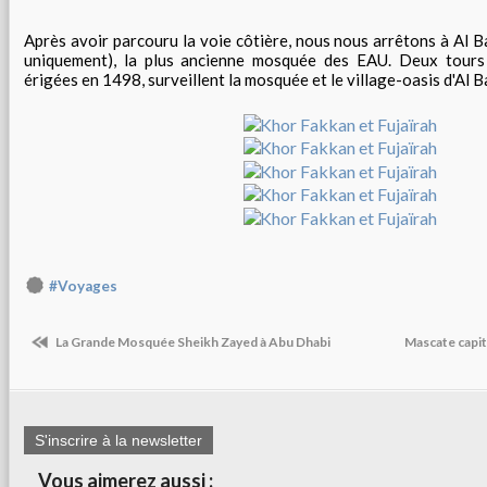
Après avoir parcouru la voie côtière, nous nous arrêtons à Al Ba
uniquement), la plus ancienne mosquée des EAU. Deux tours
érigées en 1498, surveillent la mosquée et le village-oasis d'Al B
#Voyages
La Grande Mosquée Sheikh Zayed à Abu Dhabi
Mascate capi
S'inscrire à la newsletter
Vous aimerez aussi :