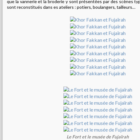
que la vannerie et la broderie y sont présentées par des scènes ty
sont reconstitués dans es ateliers : potiers, boulangers, tailleurs…
Le Fort et le musée de Fujaïrah