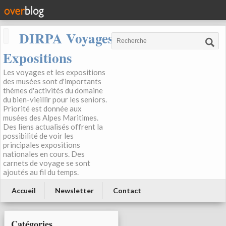
DIRPA Voyages, Musées,
Expositions
Les voyages et les expositions
des musées sont d'importants
thèmes d'activités du domaine
du bien-vieillir pour les seniors.
Priorité est donnée aux
musées des Alpes Maritimes.
Des liens actualisés offrent la
possibilité de voir les
principales expositions
nationales en cours. Des
carnets de voyage se sont
ajoutés au fil du temps.
Accueil
Newsletter
Contact
Catégories