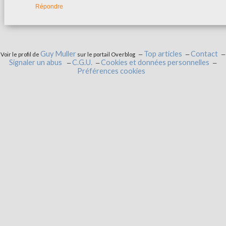
Répondre
Guy Muller
Top articles
Contact
Voir le profil de
sur le portail Overblog
Signaler un abus
C.G.U.
Cookies et données personnelles
Préférences cookies