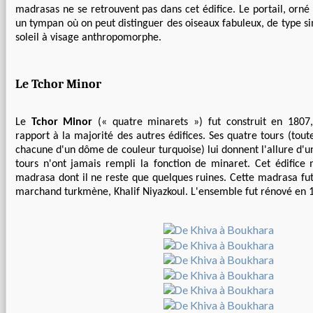
madrasas ne se retrouvent pas dans cet édifice. Le portail, orn
un tympan où on peut distinguer des oiseaux fabuleux, de type si
soleil à visage anthropomorphe.
Le Tchor Minor
Le
Tchor Minor
(« quatre minarets ») fut construit en 1807
rapport à la majorité des autres édifices. Ses quatre tours (tout
chacune d'un dôme de couleur turquoise) lui donnent l'allure d'u
tours n'ont jamais rempli la fonction de minaret. Cet édifice 
madrasa dont il ne reste que quelques ruines. Cette madrasa fut
marchand turkmène, Khalif Niyazkoul. L'ensemble fut rénové en 