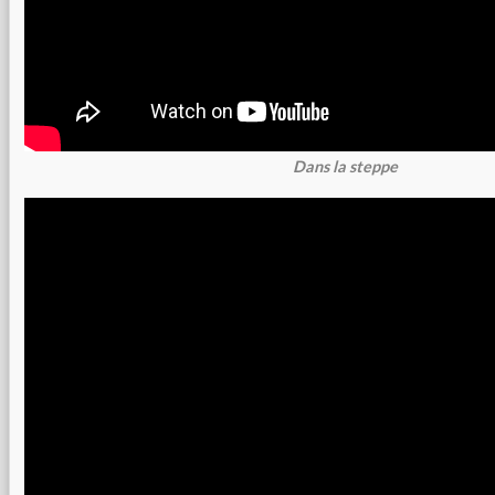
Dans la steppe