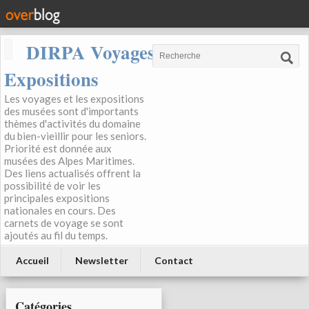
DIRPA Voyages, Musées,
Expositions
Les voyages et les expositions
des musées sont d'importants
thèmes d'activités du domaine
du bien-vieillir pour les seniors.
Priorité est donnée aux
musées des Alpes Maritimes.
Des liens actualisés offrent la
possibilité de voir les
principales expositions
nationales en cours. Des
carnets de voyage se sont
ajoutés au fil du temps.
Accueil
Newsletter
Contact
Catégories