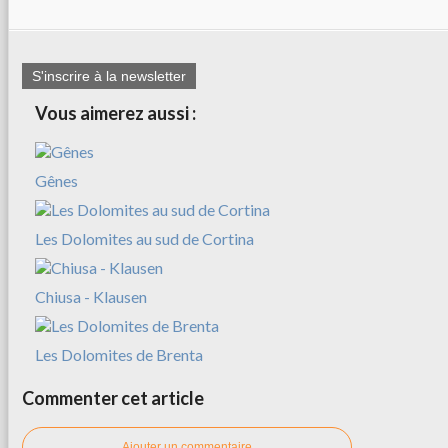
S'inscrire à la newsletter
Vous aimerez aussi :
Gênes
Les Dolomites au sud de Cortina
Chiusa - Klausen
Les Dolomites de Brenta
Commenter cet article
Ajouter un commentaire