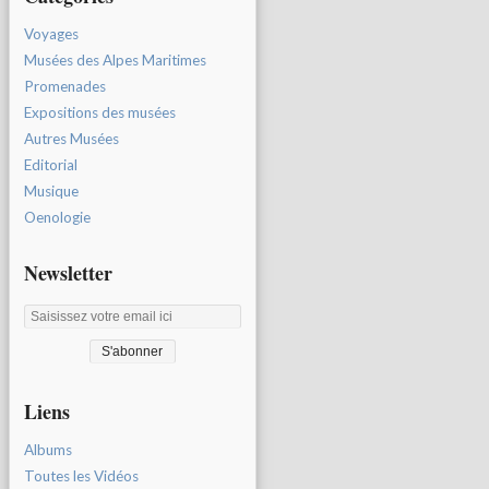
Voyages
Musées des Alpes Maritimes
Promenades
Expositions des musées
Autres Musées
Editorial
Musique
Oenologie
Newsletter
Liens
Albums
Toutes les Vidéos