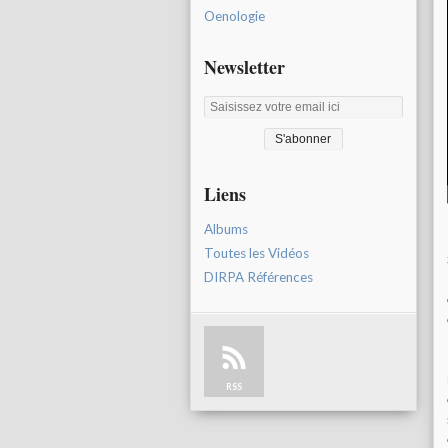
Oenologie
Newsletter
Liens
Albums
Toutes les Vidéos
DIRPA Références
RSS