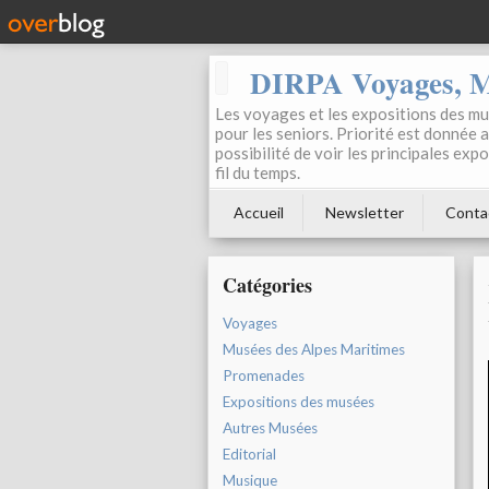
DIRPA Voyages, Mu
Les voyages et les expositions des mus
pour les seniors. Priorité est donnée 
possibilité de voir les principales ex
fil du temps.
Accueil
Newsletter
Conta
Catégories
Voyages
Musées des Alpes Maritimes
Promenades
Expositions des musées
Autres Musées
Editorial
Musique