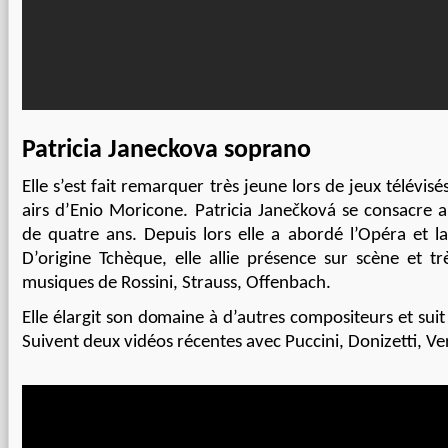
Patricia
Janeckova soprano
Elle s’est fait remarquer très jeune lors de jeux télévis
airs d’Enio Moricone. Patricia Janečková se consacre a
de quatre ans. Depuis lors elle a abordé l’Opéra et la
D’origine Tchèque, elle allie présence sur scène et tr
musiques de Rossini, Strauss, Offenbach.
Elle élargit son domaine à d’autres compositeurs et suit
Suivent deux vidéos récentes avec Puccini, Donizetti, Ver