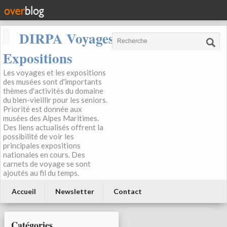
DIRPA Voyages, Musées,
Expositions
Les voyages et les expositions
des musées sont d'importants
thèmes d'activités du domaine
du bien-vieillir pour les seniors.
Priorité est donnée aux
musées des Alpes Maritimes.
Des liens actualisés offrent la
possibilité de voir les
principales expositions
nationales en cours. Des
carnets de voyage se sont
ajoutés au fil du temps.
Accueil
Newsletter
Contact
Catégories