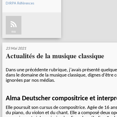
DIRPA Références
RSS
23 Mai 2021
Actualités de la musique classique
Dans une précédente rubrique, j’avais présenté quelque
dans le domaine de la musique classique, dignes d’être 
ignorées par nos médias.
Alma Deutscher compositrice et interpr
Elle poursuit son cursus de compositrice. Agée de 16 ans 
du piano, du violon et du chant. Elle a composé deux op