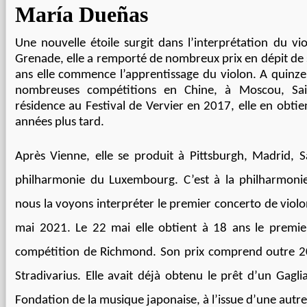
María Dueñas
Une nouvelle étoile surgit dans l’interprétation du v
Grenade, elle a remporté de nombreux prix en dépit de 
ans elle commence l’apprentissage du violon. A quinze
nombreuses compétitions en Chine, à Moscou, Sai
résidence au Festival de Vervier en 2017, elle en obti
années plus tard.
Après Vienne, elle se produit à Pittsburgh, Madrid, S
philharmonie du Luxembourg. C’est à la philharmon
nous la voyons interpréter le premier concerto de viol
mai 2021. Le 22 mai elle obtient à 18 ans le premie
compétition de Richmond. Son prix comprend outre 20
Stradivarius. Elle avait déjà obtenu le prêt d’un Gagl
Fondation de la musique japonaise, à l’issue d’une autr