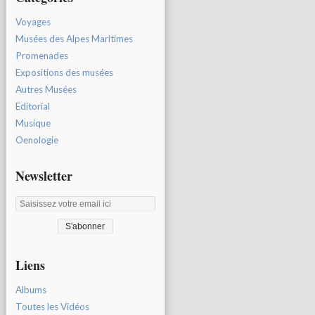
Voyages
Musées des Alpes Maritimes
Promenades
Expositions des musées
Autres Musées
Editorial
Musique
Oenologie
Newsletter
Liens
Albums
Toutes les Vidéos