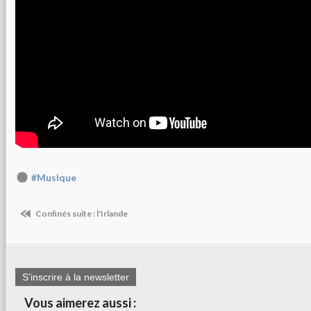
#Musique
Confinés suite : l'Irlande
S'inscrire à la newsletter
Vous aimerez aussi :