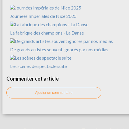
Journées Impériales de Nice 2025
La fabrique des champions - La Danse
De grands artistes souvent ignorés par nos médias
Les scènes de spectacle suite
Commenter cet article
Ajouter un commentaire