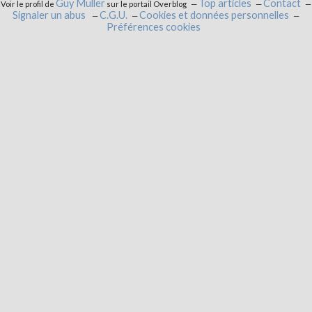
Guy Muller
Top articles
Contact
Voir le profil de
sur le portail Overblog
Signaler un abus
C.G.U.
Cookies et données personnelles
Préférences cookies