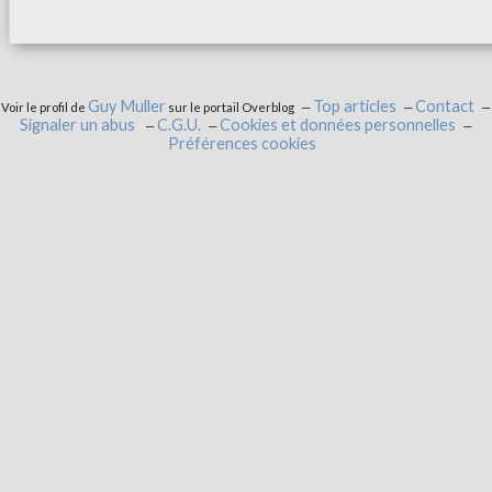
Guy Muller
Top articles
Contact
Voir le profil de
sur le portail Overblog
Signaler un abus
C.G.U.
Cookies et données personnelles
Préférences cookies