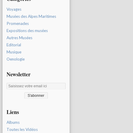
Voyages
Musées des Alpes Maritimes
Promenades
Expositions des musées
Autres Musées
Editorial
Musique
Oenologie
Newsletter
Liens
Albums
Toutes les Vidéos