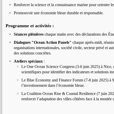
Renforcer la science et la connaissance marine pour orienter le
Promouvoir une économie bleue durable et responsable.
Programme et activités :
Séances plénières
chaque matin avec des déclarations des Ét
Dialogues "Ocean Action Panels"
chaque après-midi, réuni
organisations internationales, société civile, secteur privé et au
des solutions concrètes.
Ateliers spéciaux
:
Le One Ocean Science Congress (3-6 juin 2025) à Nice, r
scientifiques pour identifier des indicateurs et solutions i
Le Blue Economy and Finance Forum (7-8 juin 2025) à 
l’investissement dans l’économie bleue.
La Coalition Ocean Rise & Coastal Resilience (7 juin 202
renforcer l’adaptation des villes côtières face à la montée