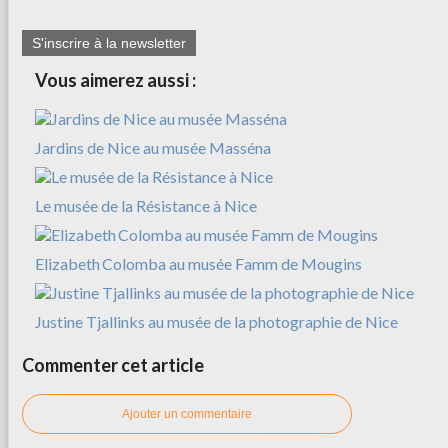
S'inscrire à la newsletter
Vous aimerez aussi :
Jardins de Nice au musée Masséna
Le musée de la Résistance à Nice
Elizabeth Colomba au musée Famm de Mougins
Justine Tjallinks au musée de la photographie de Nice
Commenter cet article
Ajouter un commentaire