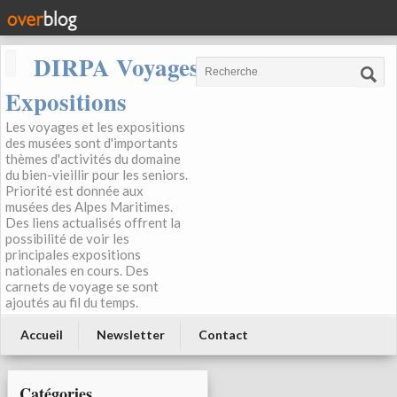
DIRPA Voyages, Musées,
Expositions
Les voyages et les expositions
des musées sont d'importants
thèmes d'activités du domaine
du bien-vieillir pour les seniors.
Priorité est donnée aux
musées des Alpes Maritimes.
Des liens actualisés offrent la
possibilité de voir les
principales expositions
nationales en cours. Des
carnets de voyage se sont
ajoutés au fil du temps.
Accueil
Newsletter
Contact
Catégories