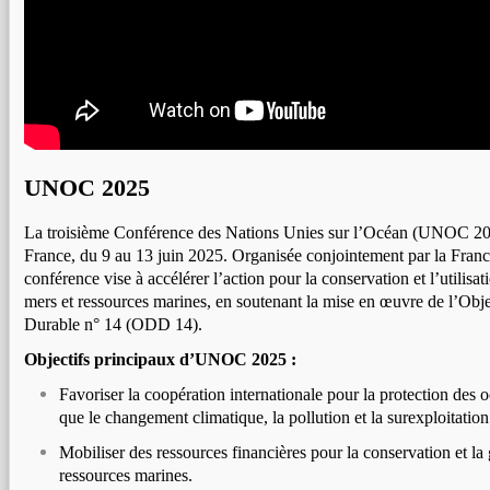
UNOC 2025
La troisième Conférence des Nations Unies sur l’Océan (UNOC 202
France, du 9 au 13 juin 2025. Organisée conjointement par la France
conférence vise à accélérer l’action pour la conservation et l’utilisa
mers et ressources marines, en soutenant la mise en œuvre de l’Ob
Durable n° 14 (ODD 14).
Objectifs principaux d’UNOC 2025 :
Favoriser la coopération internationale pour la protection des o
que le changement climatique, la pollution et la surexploitation
Mobiliser des ressources financières pour la conservation et la
ressources marines.