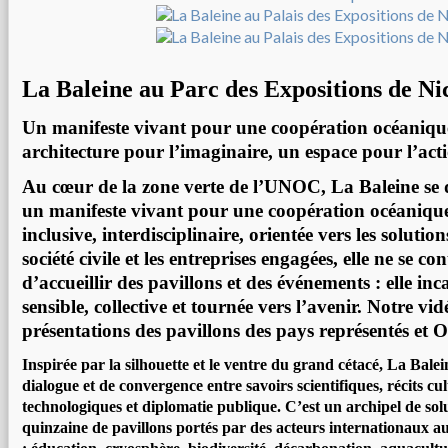
La Baleine au Parc des Expositions de Ni
Un manifeste vivant pour une coopération océaniqu
architecture pour l’imaginaire, un espace pour l’act
Au cœur de la zone verte de l’UNOC, La Baleine se
un manifeste vivant pour une coopération océaniqu
inclusive, interdisciplinaire, orientée vers les solutio
société civile et les entreprises engagées, elle ne se co
d’accueillir des pavillons et des événements : elle in
sensible, collective et tournée vers l’avenir. Notre vid
présentations des pavillons des pays représentés et
Inspirée par la silhouette et le ventre du grand cétacé, La Balei
dialogue et de convergence entre savoirs scientifiques, récits cu
technologiques et diplomatie publique. C’est un archipel de sol
quinzaine de pavillons portés par des acteurs internationaux a