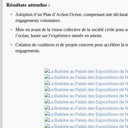
Résultats attendus :
Adoption d’un Plan d’Action Océan, comprenant une déclaratio
engagements volontaires.
Mise en avant de la vision collective de la société civile pour 
l’océan, basée sur l’expérience menée en amont.
Création de coalitions et de projets concrets pour accélérer la
engagements.