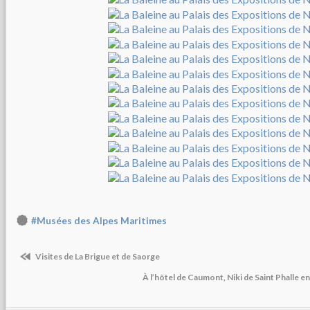
#Musées des Alpes Maritimes
Visites de La Brigue et de Saorge
À l’hôtel de Caumont, Niki de Saint Phalle en