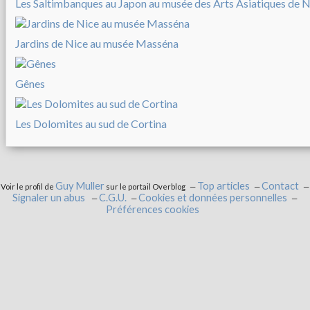
Les Saltimbanques au Japon au musée des Arts Asiatiques de N
Jardins de Nice au musée Masséna
Gênes
Les Dolomites au sud de Cortina
Guy Muller
Top articles
Contact
Voir le profil de
sur le portail Overblog
Signaler un abus
C.G.U.
Cookies et données personnelles
Préférences cookies