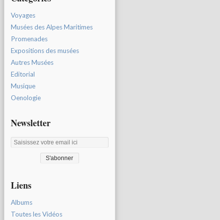
Voyages
Musées des Alpes Maritimes
Promenades
Expositions des musées
Autres Musées
Editorial
Musique
Oenologie
Newsletter
Liens
Albums
Toutes les Vidéos