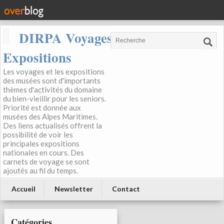
DIRPA Voyages, Musées,
Expositions
Les voyages et les expositions
des musées sont d'importants
thèmes d'activités du domaine
du bien-vieillir pour les seniors.
Priorité est donnée aux
musées des Alpes Maritimes.
Des liens actualisés offrent la
possibilité de voir les
principales expositions
nationales en cours. Des
carnets de voyage se sont
ajoutés au fil du temps.
Accueil
Newsletter
Contact
Catégories