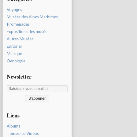
Voyages
Musées des Alpes Maritimes
Promenades
Expositions des musées
Autres Musées
Editorial
Musique
Oenologie
Newsletter
Liens
Albums
Toutes les Vidéos