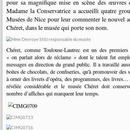
pour sa magnifique mise en scène des œuvres d
Madame la Conservatrice a accueilli quatre gro
Musées de Nice pour leur commenter le nouvel a
Chéret, dans le musée qui porte son nom.
Chéret, comme Toulouse-Lautrec est un des premiers pub
« on parlait alors de réclame » dont le talent fut empl
messages en direction du grand public
. Il a travaillé au
boites de chocolats, de confiseries, qu'à promouvoir des s
à orner des livrets d’opéra, des programmes, des livres…
révélée considérable et le musée Chéret doit conserv
nombre d’affiches qui marquent leur temps.