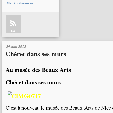
DIRPA Références
RSS
24 Juin 2012
Chéret dans ses murs
Au musée des Beaux Arts
Chéret dans ses murs
C’est à nouveau le musée des Beaux Arts de Nice q