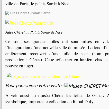
ville de Paris, le palais Sarde à Nice…
Jules Chéret au Palais Sarde de Nice
Ce sont ses grandes toiles qui sont mises en vale
l’inauguration d’une nouvelle salle du musée. Le fond d’
entièrement recouvert d’une toile de jean (nom pr
production : Gênes). Cette toile met en lumière chaqu
pouvez en juger.
Pour poursuivre votre visite :
Mu
A voir aussi au musée Chéret les toiles de Gustav A
symbolique, importante collection de Raoul Dufy.