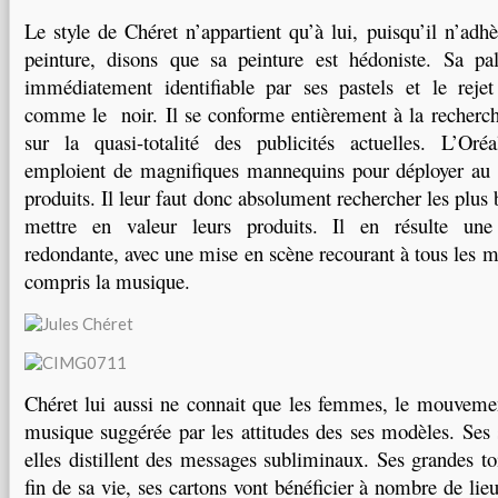
Le style de Chéret n’appartient qu’à lui, puisqu’il n’adh
peinture, disons que sa peinture est hédoniste. Sa pal
immédiatement identifiable par ses pastels et le rejet
comme le noir. Il se conforme entièrement à la recherch
sur la quasi-totalité des publicités actuelles. L’O
emploient de magnifiques mannequins pour déployer au 
produits. Il leur faut donc absolument rechercher les plus
mettre en valeur leurs produits. Il en résulte une 
redondante, avec une mise en scène recourant à tous les m
compris la musique.
Chéret lui aussi ne connait que les femmes, le mouveme
musique suggérée par les attitudes des ses modèles. Ses 
elles distillent des messages subliminaux. Ses grandes toi
fin de sa vie, ses cartons vont bénéficier à nombre de lieu