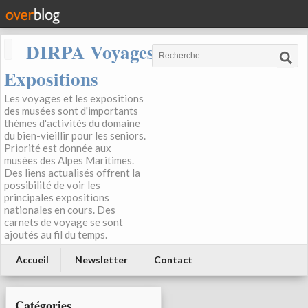
DIRPA Voyages, Musées,
Expositions
Les voyages et les expositions
des musées sont d'importants
thèmes d'activités du domaine
du bien-vieillir pour les seniors.
Priorité est donnée aux
musées des Alpes Maritimes.
Des liens actualisés offrent la
possibilité de voir les
principales expositions
nationales en cours. Des
carnets de voyage se sont
ajoutés au fil du temps.
Accueil
Newsletter
Contact
Catégories