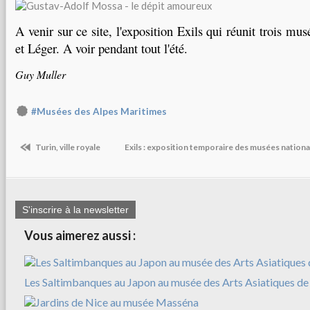
A venir sur ce site, l'exposition Exils qui réunit trois mus
et Léger. A voir pendant tout l'été.
Guy Muller
#Musées des Alpes Maritimes
Turin, ville royale
Exils : exposition temporaire des musées nation
S'inscrire à la newsletter
Vous aimerez aussi :
Les Saltimbanques au Japon au musée des Arts Asiatiques de