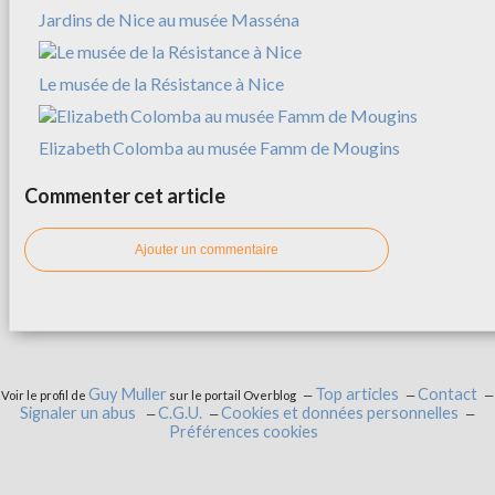
Jardins de Nice au musée Masséna
Le musée de la Résistance à Nice
Elizabeth Colomba au musée Famm de Mougins
Commenter cet article
Ajouter un commentaire
Guy Muller
Top articles
Contact
Voir le profil de
sur le portail Overblog
Signaler un abus
C.G.U.
Cookies et données personnelles
Préférences cookies