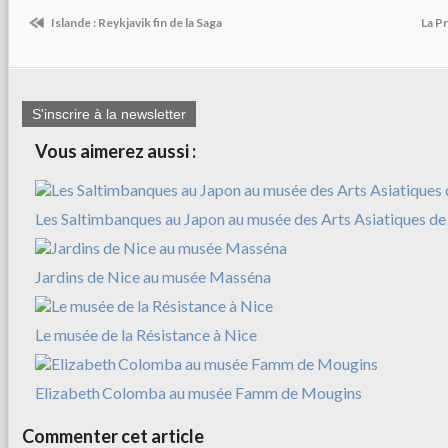
Islande : Reykjavik fin de la Saga
La P
S'inscrire à la newsletter
Vous aimerez aussi :
Les Saltimbanques au Japon au musée des Arts Asiatiques de
Jardins de Nice au musée Masséna
Le musée de la Résistance à Nice
Elizabeth Colomba au musée Famm de Mougins
Commenter cet article