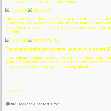
masques du théâtre No sont aussi exposés.
Plusieurs tableaux de Claude Monet présentent la maison de
De nombreuses photos présentent l’homme politique surnommé «
L’une d’elle montre le « Tigre » Clémenceau surplombant les dé
du Bengale.
Cette exposition est ouverte jusqu’au 6 octobre 2
Nous suivons toujours avec plaisir les expositions tempora
Asiatiques souvent renouvelées. Toutefois notre vidéo met l’ac
intérieure et extérieure de ce musée exceptionnel.
Guy Muller
#Musées des Alpes Maritimes