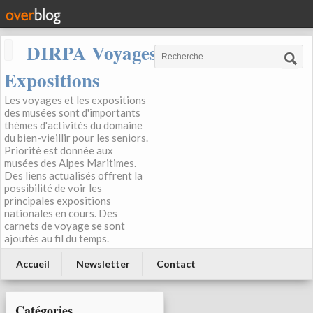
DIRPA Voyages, Musées,
Expositions
Les voyages et les expositions
des musées sont d'importants
thèmes d'activités du domaine
du bien-vieillir pour les seniors.
Priorité est donnée aux
musées des Alpes Maritimes.
Des liens actualisés offrent la
possibilité de voir les
principales expositions
nationales en cours. Des
carnets de voyage se sont
ajoutés au fil du temps.
Accueil
Newsletter
Contact
Catégories