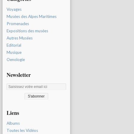
Voyages
Musées des Alpes Maritimes
Promenades
Expositions des musées
Autres Musées
Editorial
Musique
Oenologie
Newsletter
Liens
Albums
Toutes les Vidéos