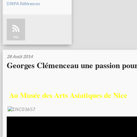
DIRPA Références
RSS
28 Août 2014
Georges Clémenceau une passion pour
Au Musée des Arts Asiatiques de Nice