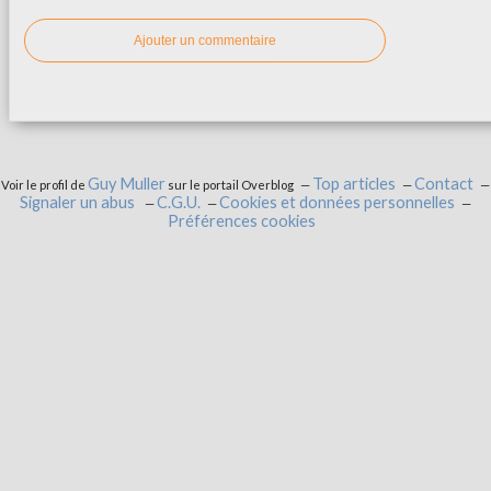
Ajouter un commentaire
Guy Muller
Top articles
Contact
Voir le profil de
sur le portail Overblog
Signaler un abus
C.G.U.
Cookies et données personnelles
Préférences cookies