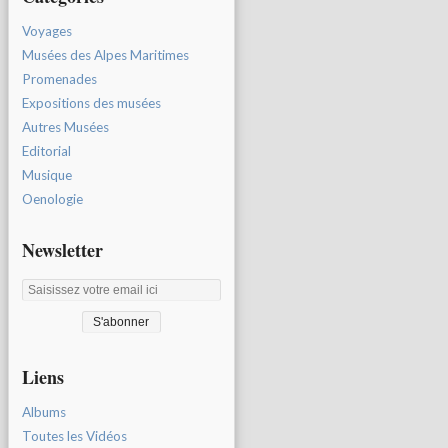
Voyages
Musées des Alpes Maritimes
Promenades
Expositions des musées
Autres Musées
Editorial
Musique
Oenologie
Newsletter
Liens
Albums
Toutes les Vidéos