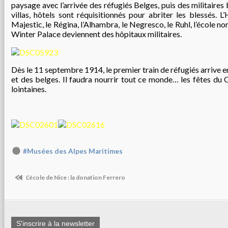
paysage avec l’arrivée des réfugiés Belges, puis des militaires b
villas, hôtels sont réquisitionnés pour abriter les blessés. L
Majestic, le Régina, l’Alhambra, le Negresco, le Ruhl, l’école nor
Winter Palace deviennent des hôpitaux militaires.
Dès le 11 septembre 1914, le premier train de réfugiés arrive e
et des belges. Il faudra nourrir tout ce monde… les fêtes du 
lointaines.
#Musées des Alpes Maritimes
L’école de Nice : la donation Ferrero
S'inscrire à la newsletter