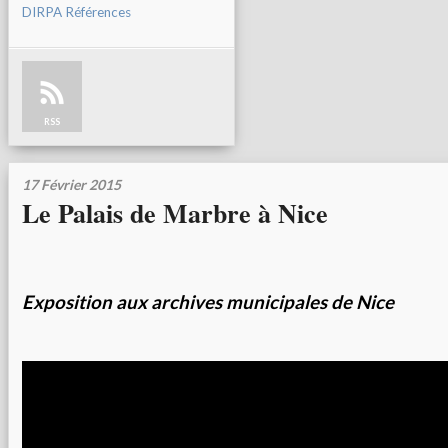
DIRPA Références
RSS
17 Février 2015
Le Palais de Marbre à Nice
Exposition aux archives municipales de Nice