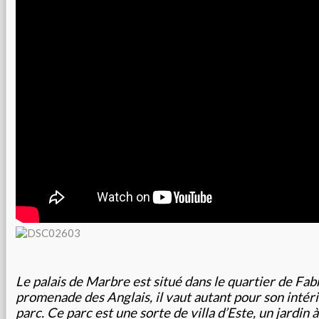
Le palais de Marbre est situé dans le quartier de Fabr
promenade des Anglais, il vaut autant pour son intér
parc. Ce parc est une sorte de villa d’Este, un jardin à