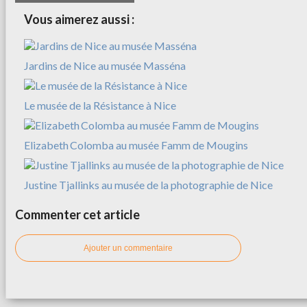
Vous aimerez aussi :
Jardins de Nice au musée Masséna
Le musée de la Résistance à Nice
Elizabeth Colomba au musée Famm de Mougins
Justine Tjallinks au musée de la photographie de Nice
Commenter cet article
Ajouter un commentaire