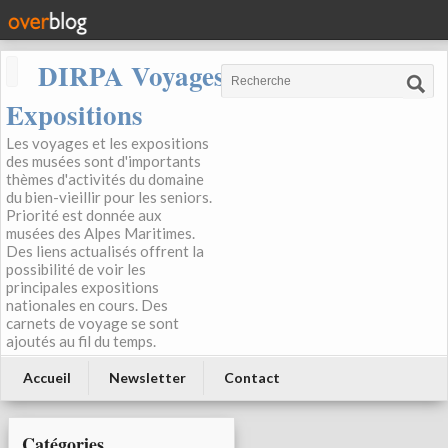
DIRPA Voyages, Musées,
Expositions
Les voyages et les expositions
des musées sont d'importants
thèmes d'activités du domaine
du bien-vieillir pour les seniors.
Priorité est donnée aux
musées des Alpes Maritimes.
Des liens actualisés offrent la
possibilité de voir les
principales expositions
nationales en cours. Des
carnets de voyage se sont
ajoutés au fil du temps.
Accueil
Newsletter
Contact
Catégories