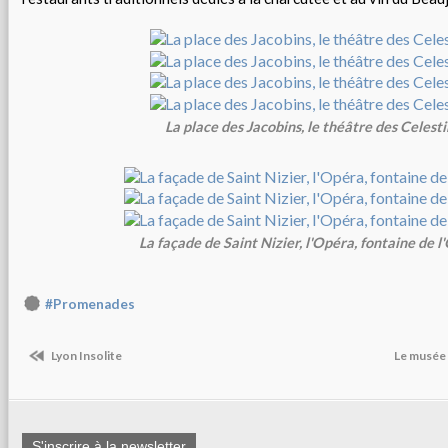
La place des Jacobins, le théâtre des Celesti
La façade de Saint Nizier, l'Opéra, fontaine de 
#Promenades
Lyon Insolite
Le musée 
S'inscrire à la newsletter