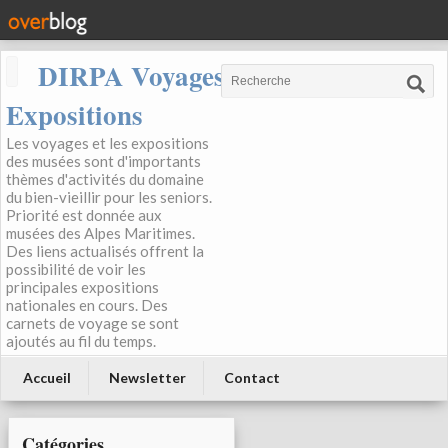
DIRPA Voyages, Musées,
Expositions
Les voyages et les expositions
des musées sont d'importants
thèmes d'activités du domaine
du bien-vieillir pour les seniors.
Priorité est donnée aux
musées des Alpes Maritimes.
Des liens actualisés offrent la
possibilité de voir les
principales expositions
nationales en cours. Des
carnets de voyage se sont
ajoutés au fil du temps.
Accueil
Newsletter
Contact
Catégories