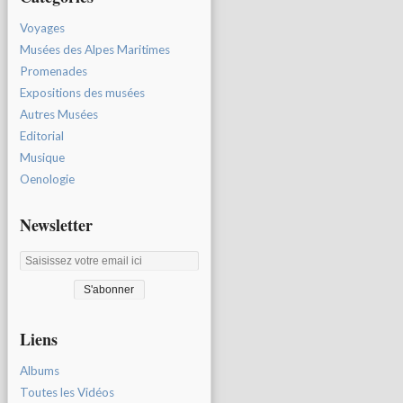
Voyages
Musées des Alpes Maritimes
Promenades
Expositions des musées
Autres Musées
Editorial
Musique
Oenologie
Newsletter
Liens
Albums
Toutes les Vidéos