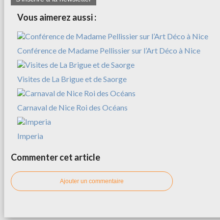
Vous aimerez aussi :
Conférence de Madame Pellissier sur l’Art Déco à Nice
Visites de La Brigue et de Saorge
Carnaval de Nice Roi des Océans
Imperia
Commenter cet article
Ajouter un commentaire