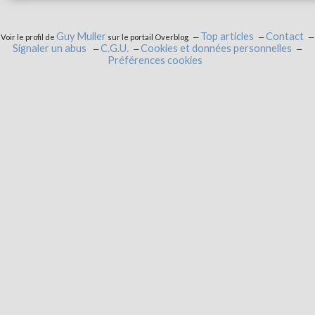
Guy Muller
Top articles
Contact
Voir le profil de
sur le portail Overblog
Signaler un abus
C.G.U.
Cookies et données personnelles
Préférences cookies