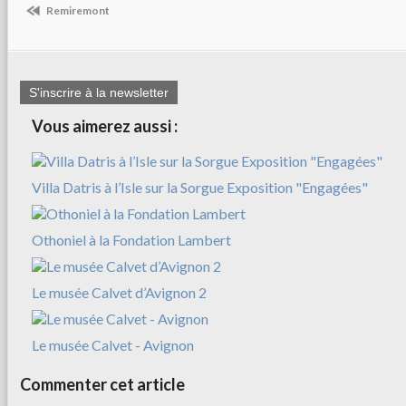
Remiremont
S'inscrire à la newsletter
Vous aimerez aussi :
Villa Datris à l’Isle sur la Sorgue Exposition "Engagées"
Othoniel à la Fondation Lambert
Le musée Calvet d’Avignon 2
Le musée Calvet - Avignon
Commenter cet article