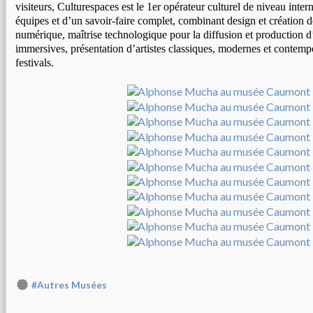
visiteurs, Culturespaces est le 1er opérateur culturel de niveau inter
équipes et d’un savoir-faire complet, combinant design et création d
numérique, maîtrise technologique pour la diffusion et production 
immersives, présentation d’artistes classiques, modernes et contemp
festivals.
#Autres Musées