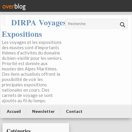
DIRPA Voyages, Musées,
Expositions
Les voyages et les expositions
des musées sont d'importants
thèmes d'activités du domaine
du bien-vieillir pour les seniors.
Priorité est donnée aux
musées des Alpes Maritimes.
Des liens actualisés offrent la
possibilité de voir les
principales expositions
nationales en cours. Des
carnets de voyage se sont
ajoutés au fil du temps.
Accueil
Newsletter
Contact
Catégories