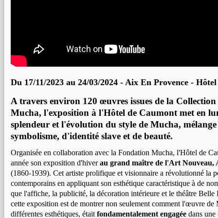
Du 17/11/2023 au 24/03/2024 -
Aix En Provence
-
Hôtel
A travers environ 120 œuvres issues de la Collection 
Mucha, l'exposition à l'Hôtel de Caumont met en lum
splendeur et l'évolution du style de Mucha, mélange
symbolisme, d'identité slave et de beauté.
Organisée en collaboration avec la Fondation Mucha, l'Hôtel de Ca
année son exposition d'hiver
au grand maître de l'Art Nouveau
(1860-1939). Cet artiste prolifique et visionnaire a révolutionné la pe
contemporains en appliquant son esthétique caractéristique à de no
que l'affiche, la publicité, la décoration intérieure et le théâtre Bell
cette exposition est de montrer non seulement comment l'œuvre de
différentes esthétiques, était
fondamentalement engagée
dans une 