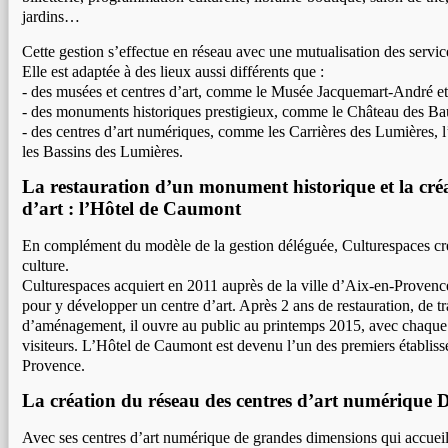
jardins…
Cette gestion s’effectue en réseau avec une mutualisation des service
Elle est adaptée à des lieux aussi différents que :
- des musées et centres d’art, comme le Musée Jacquemart-André e
- des monuments historiques prestigieux, comme le Château des B
- des centres d’art numériques, comme les Carrières des Lumières, 
les Bassins des Lumières.
La restauration d’un monument historique et la cré
d’art : l’Hôtel de Caumont
En complément du modèle de la gestion déléguée, Culturespaces cré
culture.
Culturespaces acquiert en 2011 auprès de la ville d’Aix-en-Proven
pour y développer un centre d’art. Après 2 ans de restauration, de t
d’aménagement, il ouvre au public au printemps 2015, avec chaque
visiteurs. L’Hôtel de Caumont est devenu l’un des premiers établiss
Provence.
La création du réseau des centres d’art numériq
Avec ses centres d’art numérique de grandes dimensions qui accueil