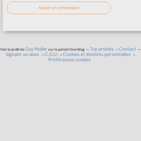
Ajouter un commentaire
Guy Muller
Top articles
Contact
Voir le profil de
sur le portail Overblog
Signaler un abus
C.G.U.
Cookies et données personnelles
Préférences cookies