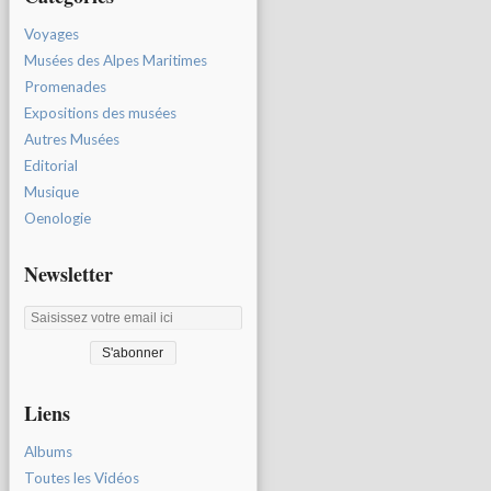
Voyages
Musées des Alpes Maritimes
Promenades
Expositions des musées
Autres Musées
Editorial
Musique
Oenologie
Newsletter
Liens
Albums
Toutes les Vidéos