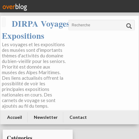
DIRPA Voyages, Musées,
Expositions
Les voyages et les expositions
des musées sont d'importants
thèmes d'activités du domaine
du bien-vieillir pour les seniors.
Priorité est donnée aux
musées des Alpes Maritimes.
Des liens actualisés offrent la
possibilité de voir les
principales expositions
nationales en cours. Des
carnets de voyage se sont
ajoutés au fil du temps.
Accueil
Newsletter
Contact
Catégories