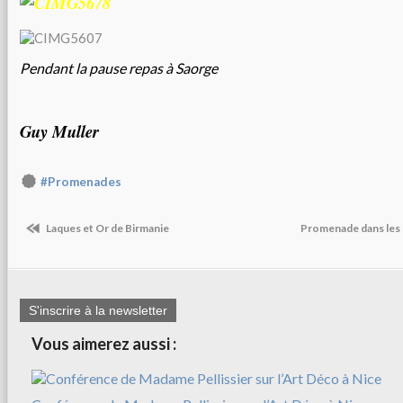
Pendant la pause repas à Saorge
Guy Muller
#Promenades
Laques et Or de Birmanie
Promenade dans les 
S'inscrire à la newsletter
Vous aimerez aussi :