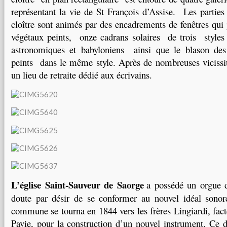
représentant la vie de St François d’Assise. Les parti
cloître sont animés par des encadrements de fenêtres qui 
végétaux peints, onze cadrans solaires de trois styles di
astronomiques et babyloniens ainsi que le blason des 
peints dans le même style. Après de nombreuses vicissit
un lieu de retraite dédié aux écrivains.
L’église Saint-Sauveur de Saorge
a possédé un orgue 
doute par désir de se conformer au nouvel idéal sonor
commune se tourna en 1844 vers les frères Lingiardi, fact
Pavie, pour la construction d’un nouvel instrument. Ce d