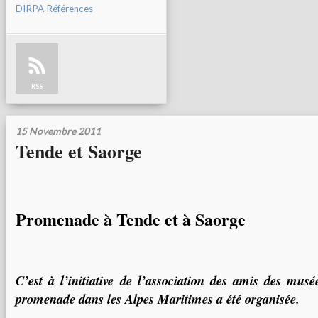
DIRPA Références
RSS
15 Novembre 2011
Tende et Saorge
Promenade à Tende et à Saorge
C’est à l’initiative de l’association des amis des mus
promenade dans les Alpes Maritimes a été organisée.