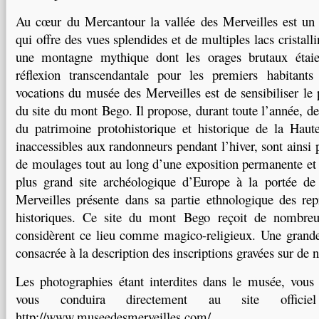
Au cœur du Mercantour la vallée des Merveilles est un 
qui offre des vues splendides et de multiples lacs cristal
une montagne mythique dont les orages brutaux étaie
réflexion transcendantale pour les premiers habitants
vocations du musée des Merveilles est de sensibiliser le 
du site du mont Bego. Il propose, durant toute l’année, de
du patrimoine protohistorique et historique de la Haut
inaccessibles aux randonneurs pendant l’hiver, sont ainsi
de moulages tout au long d’une exposition permanente et 
plus grand site archéologique d’Europe à la portée d
Merveilles présente dans sa partie ethnologique des re
historiques. Ce site du mont Bego reçoit de nombreu
considèrent ce lieu comme magico-religieux. Une grande
consacrée à la description des inscriptions gravées sur de 
Les photographies étant interdites dans le musée, vous 
vous conduira directement au site offi
http://www.museedesmerveilles.com/