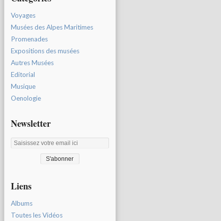
Voyages
Musées des Alpes Maritimes
Promenades
Expositions des musées
Autres Musées
Editorial
Musique
Oenologie
Newsletter
Liens
Albums
Toutes les Vidéos