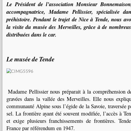
Le Président de l’association Monsieur Bonnemaison,
accompagnatrice, Madame Pellissier, spécialisée dan
préhistoire. Pendant le trajet de Nice à Tende, nous av
la visite du musée des Merveilles, grâce à de nombreuse
distribuées dans le car.
Le musée de Tende
Madame Pellissier nous préparait à la compréhension de
gravées dans la vallée des Merveilles. Elle nous expliqu
communauté Alpine sous l’égide de la Savoie, traversée pa
sel. La frontière ayant été souvent modifiée, l’accès à Te
et exige plusieurs franchissements de frontières. Tend
France par référendum en 1947.