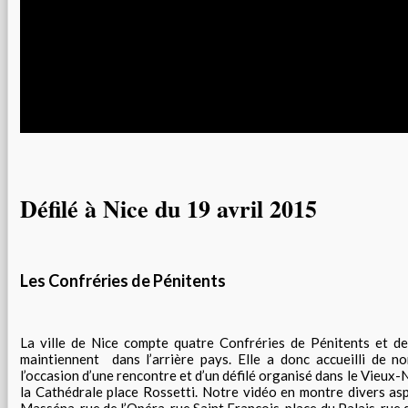
Défilé à Nice du 19 avril 2015
Les Confréries de Pénitents
La ville de Nice compte quatre Confréries de Pénitents et d
maintiennent dans l’arrière pays. Elle a donc accueilli de n
l’occasion d’une rencontre et d’un défilé organisé dans le Vieux-N
la Cathédrale place Rossetti. Notre vidéo en montre divers asp