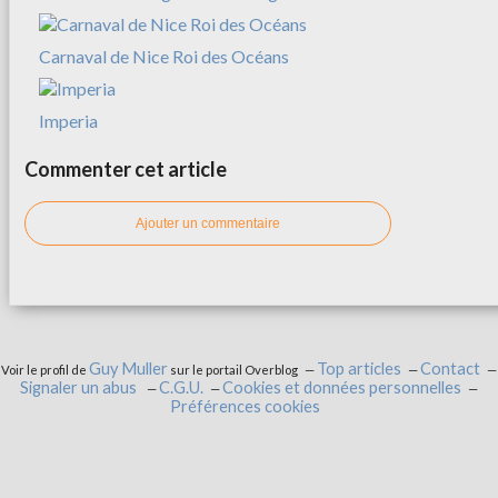
Carnaval de Nice Roi des Océans
Imperia
Commenter cet article
Ajouter un commentaire
Guy Muller
Top articles
Contact
Voir le profil de
sur le portail Overblog
Signaler un abus
C.G.U.
Cookies et données personnelles
Préférences cookies