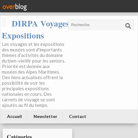
DIRPA Voyages, Musées,
Expositions
Les voyages et les expositions
des musées sont d'importants
thèmes d'activités du domaine
du bien-vieillir pour les seniors.
Priorité est donnée aux
musées des Alpes Maritimes.
Des liens actualisés offrent la
possibilité de voir les
principales expositions
nationales en cours. Des
carnets de voyage se sont
ajoutés au fil du temps.
Accueil
Newsletter
Contact
Catégories