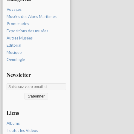
Voyages
Musées des Alpes Maritimes
Promenades
Expositions des musées
Autres Musées
Editorial
Musique
Oenologie
Newsletter
Liens
Albums
Toutes les Vidéos