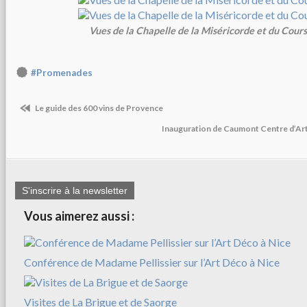
Vues de la Chapelle de la Miséricorde et du Cour
#Promenades
Le guide des 600 vins de Provence
Inauguration de Caumont Centre d’Art
S'inscrire à la newsletter
Vous aimerez aussi :
Conférence de Madame Pellissier sur l’Art Déco à Nice
Visites de La Brigue et de Saorge