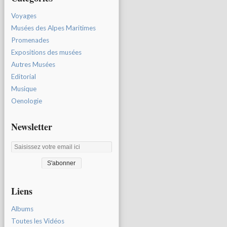
Voyages
Musées des Alpes Maritimes
Promenades
Expositions des musées
Autres Musées
Editorial
Musique
Oenologie
Newsletter
Liens
Albums
Toutes les Vidéos