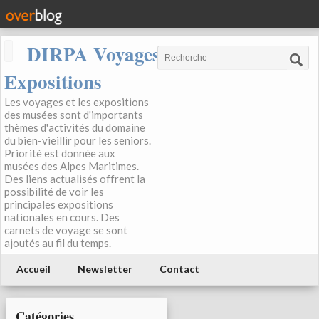
DIRPA Voyages, Musées,
Expositions
Les voyages et les expositions
des musées sont d'importants
thèmes d'activités du domaine
du bien-vieillir pour les seniors.
Priorité est donnée aux
musées des Alpes Maritimes.
Des liens actualisés offrent la
possibilité de voir les
principales expositions
nationales en cours. Des
carnets de voyage se sont
ajoutés au fil du temps.
Accueil
Newsletter
Contact
Catégories