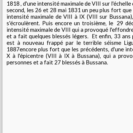
1818
, d'une intensité maximale de VIII sur l'échelle
second, les 26 et 28 mai 1831
un peu plus fort que
intensité maximale de VIII à IX (VIII sur Bussana
s'écroulèrent. Puis encore un troisième, le
29 dé
intensité maximale de VIII qui a provoqué l'effond
et a fait quelques blessés légers. Et enfin, 33 ans p
est à nouveau frappé par le terrible séisme Lig
1887
encore plus fort que les précédents, d'une in
X à l'épicentre (VIII à IX à Bussana), qui a prov
personnes et a fait 27 blessés à Bussana.