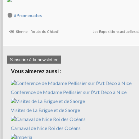
#Promenades
Sienne - Route du Chianti
Les Expositions actuelles 
S'inscrire à la newsletter
Vous aimerez aussi :
Conférence de Madame Pellissier sur l’Art Déco à Nice
Visites de La Brigue et de Saorge
Carnaval de Nice Roi des Océans