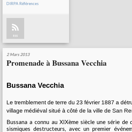
DIRPA Références
RSS
2 Mars 2013
Promenade à Bussana Vecchia
Bussana Vecchia
Le tremblement de terre du 23 février 1887 a détruit
village médiéval situé à côté de la ville de San R
Bussana a connu au XIXème siècle une série de 
sismiques destructeurs, avec un premier événe