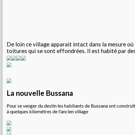
De loin ce village apparait intact dans la mesure où 
toitures qui se sont effondrées. Il est habité par de
La nouvelle Bussana
Pour se venger du destin les habitants de Bussana ont construi
à quelques kilomètres de l'ancien village