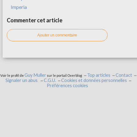
Imperia
Commenter cet article
Ajouter un commentaire
Guy Muller
Top articles
Contact
Voir le profil de
sur le portail Overblog
Signaler un abus
C.G.U.
Cookies et données personnelles
Préférences cookies