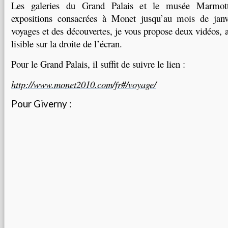
Les galeries du Grand Palais et le musée Marmott
expositions consacrées à Monet jusqu’au mois de jan
voyages et des découvertes, je vous propose deux vidéos, 
lisible sur la droite de l’écran.
Pour le Grand Palais, il suffit de suivre le lien :
http://www.monet2010.com/fr#/voyage/
Pour Giverny :