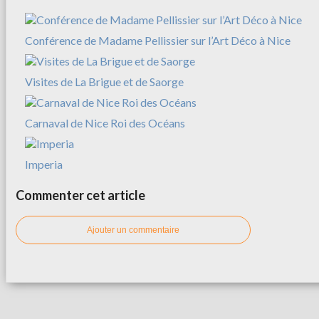
Conférence de Madame Pellissier sur l’Art Déco à Nice
Visites de La Brigue et de Saorge
Carnaval de Nice Roi des Océans
Imperia
Commenter cet article
Ajouter un commentaire