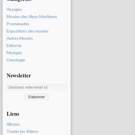
Voyages
Musées des Alpes Maritimes
Promenades
Expositions des musées
Autres Musées
Editorial
Musique
Oenologie
Newsletter
Liens
Albums
Toutes les Vidéos