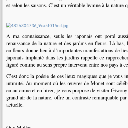
et selon les saisons. C’est un véritable hymne à la nature 
A ma connaissance, seuls les japonais ont porté aussi
renaissance de la nature et des jardins en fleurs. Là bas, l
en fleurs donne lieu à d’importantes manifestations de lie
japonais implanté dans les jardins rappelle ce rapproche
figuré comme au sens propre intervenu entre nos pays à ce
C’est donc la poésie de ces lieux magiques que je vous inv
intimité. Au moment où les œuvres de Monet sont célébr
en automne et en hiver, je vous propose de visiter Giverny
grand air de la nature, offre un contraste remarquable par 
actuelle.
Guy Muller