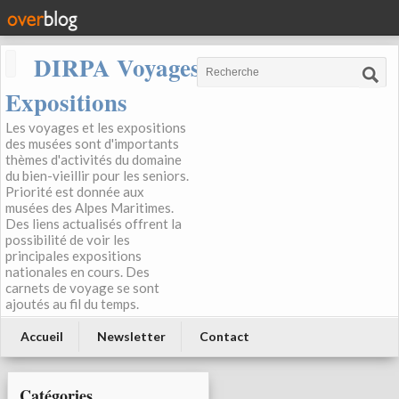
DIRPA Voyages, Musées,
Expositions
Les voyages et les expositions
des musées sont d'importants
thèmes d'activités du domaine
du bien-vieillir pour les seniors.
Priorité est donnée aux
musées des Alpes Maritimes.
Des liens actualisés offrent la
possibilité de voir les
principales expositions
nationales en cours. Des
carnets de voyage se sont
ajoutés au fil du temps.
Accueil
Newsletter
Contact
Catégories