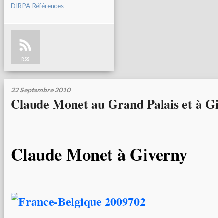
DIRPA Références
RSS
22 Septembre 2010
Claude Monet au Grand Palais et à G
Claude Monet à Giverny