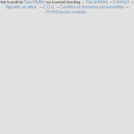
Guy Muller
Top articles
Contact
Voir le profil de
sur le portail Overblog
Signaler un abus
C.G.U.
Cookies et données personnelles
Préférences cookies