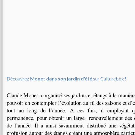
Découvrez
Monet dans son jardin d'été
sur Culturebox !
Claude Monet a organisé ses jardins et étangs à la manière
pouvoir en contempler l’évolution au fil des saisons et d’en
tout au long de l’année. A ces fins, il employait q
permanence, pour obtenir un large renouvellement des c
de l’année. Il a ainsi savamment distribué une végétat
profusion autour des étangs créant une atmosphère particu