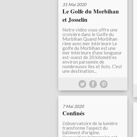
31 Mai 2020
Le Golfe du Morbihan
et Josselin
Notre vidéo vous offre une
croisière dans le Golfe du
Morbihan Quand Morbihan
rime avec mer intérieure Le
golfe du Morbihan est une
mer intérieure d'une longueur
est-ouest de 20 kilomètres
environ parsemée de
nombreuses îles et îlots. C'est
une destination...
7 Mai 2020
Confinés
L'observatoire de la lumière
transforme l'aspect du
bâtiment d'origine.