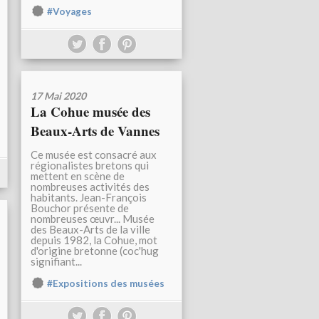
#Voyages
17 Mai 2020
La Cohue musée des
Beaux-Arts de Vannes
Ce musée est consacré aux
régionalistes bretons qui
mettent en scène de
nombreuses activités des
habitants. Jean-François
Bouchor présente de
nombreuses œuvr... Musée
des Beaux-Arts de la ville
depuis 1982, la Cohue, mot
d'origine bretonne (coc'hug
signifiant...
#Expositions des musées