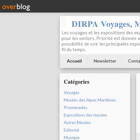
DIRPA Voyages, Mu
Les voyages et les expositions des mus
pour les seniors. Priorité est donnée 
possibilité de voir les principales ex
fil du temps.
Accueil
Newsletter
Conta
Catégories
Voyages
Musées des Alpes Maritimes
Promenades
Expositions des musées
Autres Musées
Editorial
Musique