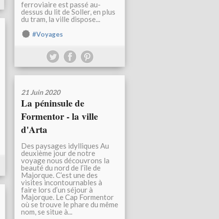
ferroviaire est passé au-
dessus du lit de Soller, en plus
du tram, la ville dispose...
#Voyages
21 Juin 2020
La péninsule de
Formentor - la ville
d'Arta
Des paysages idylliques Au
deuxième jour de notre
voyage nous découvrons la
beauté du nord de l’île de
Majorque. C’est une des
visites incontournables à
faire lors d’un séjour à
Majorque. Le Cap Formentor
où se trouve le phare du même
nom, se situe à...