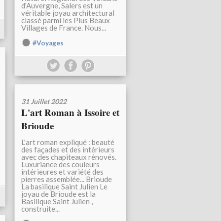
d'Auvergne, Salers est un
véritable joyau architectural
classé parmi les Plus Beaux
Villages de France. Nous...
#Voyages
31 Juillet 2022
L'art Roman à Issoire et
Brioude
L'art roman expliqué : beauté
des façades et des intérieurs
avec des chapiteaux rénovés.
Luxuriance des couleurs
intérieures et variété des
pierres assemblée... Brioude
La basilique Saint Julien Le
joyau de Brioude est la
Basilique Saint Julien ,
construite...