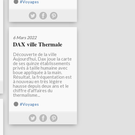
#Voyages
6 Mars 2022
DAX ville Thermale
Découverte de la ville
Aujourd'hui, Dax joue la carte
de ses quinze établissements
privés à taille humaine avec
boue appliquée à la main.
Résultat, la fréquentation est
à nouveau en très légère
hausse depuis deux ans et le
chiffre d'affaires du
thermalisme...
#Voyages