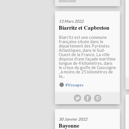
13 Mars 2022
Biarritz et Capbreton
Biarritz est une commune
française située dans le
département des Pyrénées
Atlantiques, dans le Sud-
Ouest de la France. La ville
dispose d'une façade maritime
longue de 4 kilomètres, dans
le creux du golfe de Gascogne
, à moins de 25 kilomètres de
la...
#Voyages
30 Janvier 2022
Bayonne